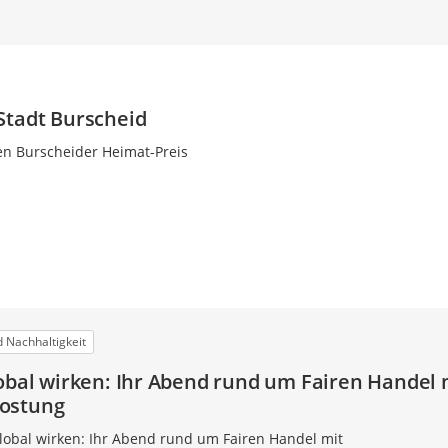
Stadt Burscheid
en Burscheider Heimat-Preis
 Nachhaltigkeit
lobal wirken: Ihr Abend rund um Fairen Handel 
ostung
global wirken: Ihr Abend rund um Fairen Handel mit