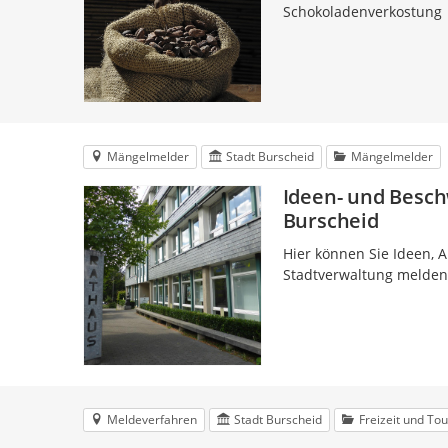
Schokoladenverkostung
Mängelmelder
Stadt Burscheid
Mängelmelder
Ideen- und Besc
Burscheid
Hier können Sie Ideen,
Stadtverwaltung melden
Meldeverfahren
Stadt Burscheid
Freizeit und To