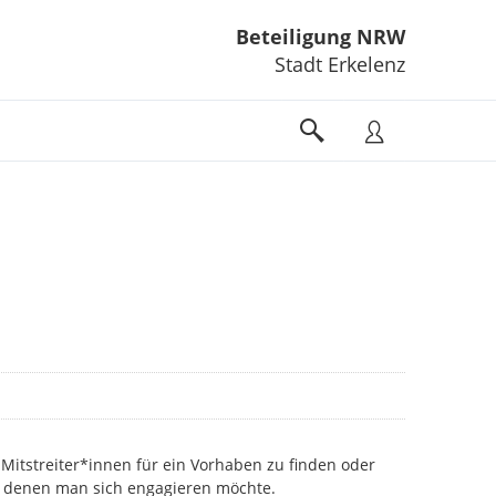
Beteiligung NRW
Stadt Erkelenz
Mitstreiter*innen für ein Vorhaben zu finden oder
n denen man sich engagieren möchte.