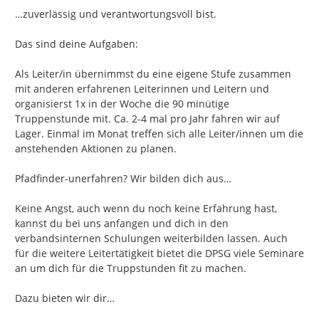
…zuverlässig und verantwortungsvoll bist.

Das sind deine Aufgaben:

Als Leiter/in übernimmst du eine eigene Stufe zusammen 
mit anderen erfahrenen Leiterinnen und Leitern und 
organisierst 1x in der Woche die 90 minütige 
Truppenstunde mit. Ca. 2-4 mal pro Jahr fahren wir auf 
Lager. Einmal im Monat treffen sich alle Leiter/innen um die 
anstehenden Aktionen zu planen.

Pfadfinder-unerfahren? Wir bilden dich aus…

Keine Angst, auch wenn du noch keine Erfahrung hast, 
kannst du bei uns anfangen und dich in den 
verbandsinternen Schulungen weiterbilden lassen. Auch 
für die weitere Leitertätigkeit bietet die DPSG viele Seminare 
an um dich für die Truppstunden fit zu machen.

Dazu bieten wir dir…
