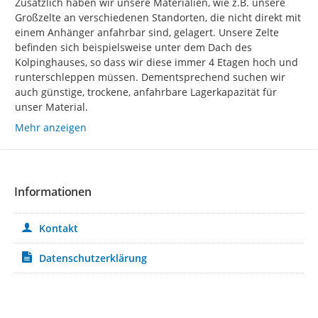
Zusätzlich haben wir unsere Materialien, wie z.B. unsere 
Großzelte an verschiedenen Standorten, die nicht direkt mit 
einem Anhänger anfahrbar sind, gelagert. Unsere Zelte 
befinden sich beispielsweise unter dem Dach des 
Kolpinghauses, so dass wir diese immer 4 Etagen hoch und 
runterschleppen müssen. Dementsprechend suchen wir 
auch günstige, trockene, anfahrbare Lagerkapazität für 
unser Material.
Mehr anzeigen
Informationen
Kontakt
Datenschutzerklärung