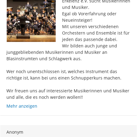
Erkelenz e.V. sucht Musikerinnen 
und Musiker.

Egal ob Vorerfahrung oder 
Neueinsteiger!

Mit unseren verschiedenen 
Orchestern und Ensemble ist für 
jeden das passende dabei.

Wir bilden auch junge und 
junggebliebenden Musikerinnen und Musiker an 
Blasinstrumten und Schlagwerk aus.

Wer noch unentschlossen ist, welches Instrument das 
richtige ist, kann bei uns einen Schnupperkurs machen.

Wir freuen uns auf interessierte Musikerinnen und Musiker 
und alle, die es noch werden wollen!!
Mehr anzeigen
Anonym