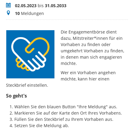
Zeitraum
02.05.2023
bis
31.05.2033
Meldungen
10
Meldungen
Die Engagementbörse dient
dazu, Mitstreiter*innen für ein
Vorhaben zu finden oder
umgekehrt Vorhaben zu finden,
in denen man sich engagieren
möchte.
Wer ein Vorhaben angehen
möchte, kann hier einen
Steckbrief einstellen.
So geht's
Wählen Sie den blauen Button "Ihre Meldung" aus.
Markieren Sie auf der Karte den Ort Ihres Vorhabens.
Füllen Sie den Steckbrief zu Ihrem Vorhaben aus.
Setzen Sie die Meldung ab.