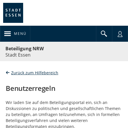
MENÜ
Portalnavigation
Beteiligung NRW
Stadt Essen
Zurück zum Hilfebereich
Benutzerregeln
Wir laden Sie auf dem Beteiligungsportal ein, sich an
Diskussionen zu politischen und gesellschaftlichen Themen
zu beteiligen, an Umfragen teilzunehmen, sich in formellen
Beteiligungsverfahren und vielen weiteren
Beteiligungsformaten einzubringen.