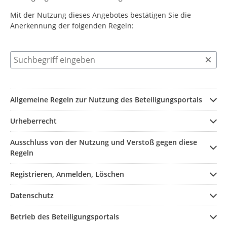
Mit der Nutzung dieses Angebotes bestätigen Sie die
Anerkennung der folgenden Regeln:
Suchbegriff eingeben
Allgemeine Regeln zur Nutzung des Beteiligungsportals
Urheberrecht
Ausschluss von der Nutzung und Verstoß gegen diese
Regeln
Registrieren, Anmelden, Löschen
Datenschutz
Betrieb des Beteiligungsportals