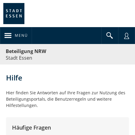
MENÜ
Portalnavigation
Beteiligung NRW
Stadt Essen
Hilfe
Hier finden Sie Antworten auf Ihre Fragen zur Nutzung des
Beteiligungsportals, die Benutzerregeln und weitere
Hilfestellungen.
Häufige Fragen