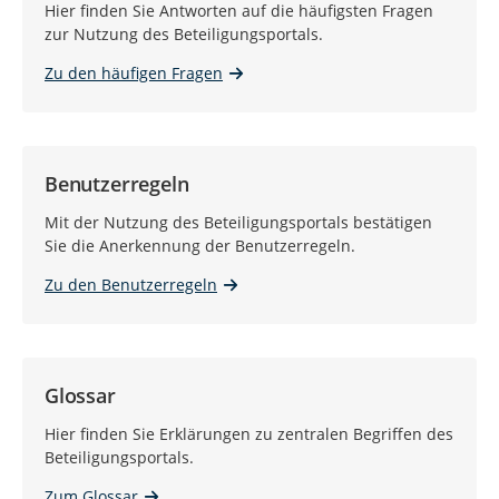
Hier finden Sie Antworten auf die häufigsten Fragen
zur Nutzung des Beteiligungsportals.
Zu den häufigen Fragen
Benutzerregeln
Mit der Nutzung des Beteiligungsportals bestätigen
Sie die Anerkennung der Benutzerregeln.
Zu den Benutzerregeln
Glossar
Hier finden Sie Erklärungen zu zentralen Begriffen des
Beteiligungsportals.
Zum Glossar