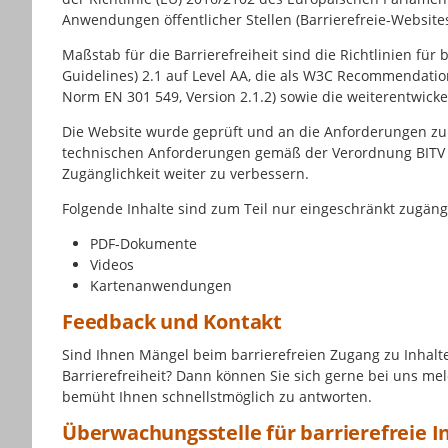
Anwendungen öffentlicher Stellen (Barrierefreie-Website
Maßstab für die Barrierefreiheit sind die Richtlinien für
Guidelines
) 2.1 auf Level AA, die als W3C
Recommendatio
Norm EN 301 549, Version 2.1.2) sowie die weiterentwicke
Die Website wurde geprüft und an die Anforderungen zur B
technischen Anforderungen gemäß der Verordnung BITV 2.
Zugänglichkeit weiter zu verbessern.
Folgende Inhalte sind zum Teil nur eingeschränkt zugäng
PDF-Dokumente
Videos
Kartenanwendungen
Feedback und Kontakt
Sind Ihnen Mängel beim barrierefreien Zugang zu Inhalt
Barrierefreiheit? Dann können Sie sich gerne bei uns me
bemüht Ihnen schnellstmöglich zu antworten.
Überwachungsstelle für barrierefreie 