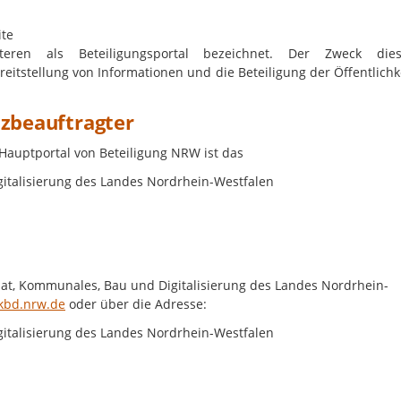
ite
eren als Beteiligungsportal bezeichnet. Der Zweck dies
reitstellung von Informationen und die Beteiligung der Öffentlichk
tzbeauftragter
 Hauptportal von Beteiligung NRW ist das
italisierung des Landes Nordrhein-Westfalen
at, Kommunales, Bau und Digitalisierung des Landes Nordrhein-
kbd.nrw.de
oder über die Adresse:
italisierung des Landes Nordrhein-Westfalen