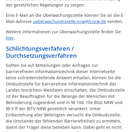
der gesetzlichen Regelungen zu sorgen.
Eine E-Mail an die Überwachungsstelle können Sie an die E-
Mail-Adresse
ueberwachungsstelle-nrw@it.nrw.de
senden.
Weitere Informationen zur Überwachungsstelle finden Sie
hier
.
Schlichtungsverfahren /
Durchsetzungsverfahren
Sollten Sie auf Mitteilungen oder Anfragen zur
barrierefreien Informationstechnik dieser Internetseite
keine zufriedenstellende Antwort erhalten, können Sie die
Ombudsstelle für barrierefreie Informationstechnik des
Landes Nordrhein-Westfalen einschalten. Die Ombudsstelle
ist der Beauftragten für die Belange der Menschen mit
Behinderung zugeordnet und in §§ 10d, 10e BGG NRW und
§§ 9 ff der BITV NRW gesetzlich verankert. Unter
Einbeziehung aller Beteiligten versucht die Ombudsstelle,
die Umstände der fehlenden Barrierefreiheit zu ermitteln,
damit der Träger diese beheben kann. Dabei geht es nicht