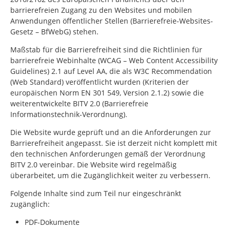
barrierefreien Zugang zu den Websites und mobilen
Anwendungen öffentlicher Stellen (Barrierefreie-Websites-
Gesetz – BfWebG) stehen.
Maßstab für die Barrierefreiheit sind die Richtlinien für
barrierefreie Webinhalte (WCAG –
Web Content Accessibility
Guidelines
) 2.1 auf Level AA, die als W3C
Recommendation
(Web Standard) veröffentlicht wurden (Kriterien der
europäischen Norm EN 301 549, Version 2.1.2) sowie die
weiterentwickelte BITV 2.0 (Barrierefreie
Informationstechnik-Verordnung).
Die Website wurde geprüft und an die Anforderungen zur
Barrierefreiheit angepasst. Sie ist derzeit nicht komplett mit
den technischen Anforderungen gemäß der Verordnung
BITV 2.0 vereinbar. Die Website wird regelmäßig
überarbeitet, um die Zugänglichkeit weiter zu verbessern.
Folgende Inhalte sind zum Teil nur eingeschränkt
zugänglich:
PDF-Dokumente