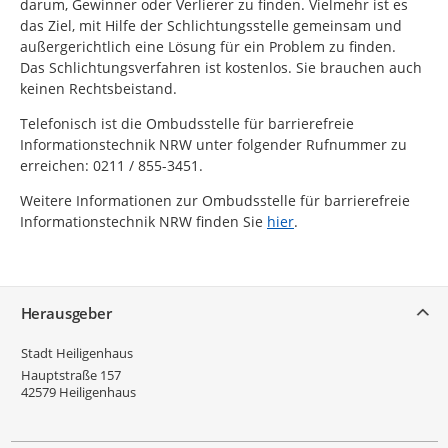
darum, Gewinner oder Verlierer zu finden. Vielmehr ist es
das Ziel, mit Hilfe der Schlichtungsstelle gemeinsam und
außergerichtlich eine Lösung für ein Problem zu finden.
Das Schlichtungsverfahren ist kostenlos. Sie brauchen auch
keinen Rechtsbeistand.
Telefonisch ist die Ombudsstelle für barrierefreie
Informationstechnik NRW unter folgender Rufnummer zu
erreichen: 0211 / 855-3451.
Weitere Informationen zur Ombudsstelle für barrierefreie
Informationstechnik NRW finden Sie
hier
.
Service
Herausgeber
Stadt Heiligenhaus
Hauptstraße 157
42579
Heiligenhaus