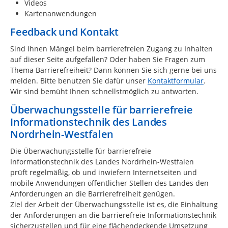
Videos
Kartenanwendungen
Feedback und Kontakt
Sind Ihnen Mängel beim barrierefreien Zugang zu Inhalten
auf dieser Seite aufgefallen? Oder haben Sie Fragen zum
Thema Barrierefreiheit? Dann können Sie sich gerne bei uns
melden. Bitte benutzen Sie dafür unser
Kontaktformular
.
Wir sind bemüht Ihnen schnellstmöglich zu antworten.
Überwachungsstelle für barrierefreie
Informationstechnik des Landes
Nordrhein-Westfalen
Die Überwachungsstelle für barrierefreie
Informationstechnik des Landes Nordrhein-Westfalen
prüft regelmäßig, ob und inwiefern Internetseiten und
mobile Anwendungen öffentlicher Stellen des Landes den
Anforderungen an die Barrierefreiheit genügen.
Ziel der Arbeit der Überwachungsstelle ist es, die Einhaltung
der Anforderungen an die barrierefreie Informationstechnik
sicherzustellen und für eine flächendeckende Umsetzung