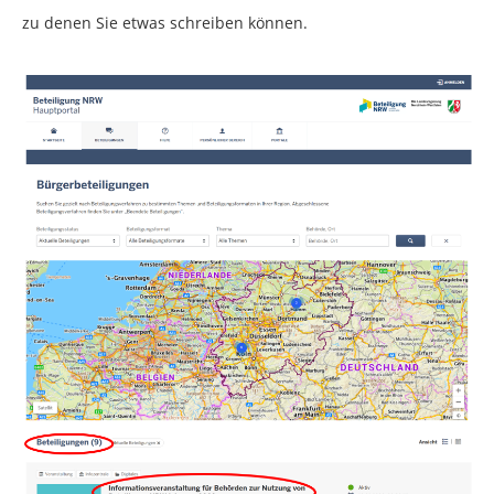
zu denen Sie etwas schreiben können.