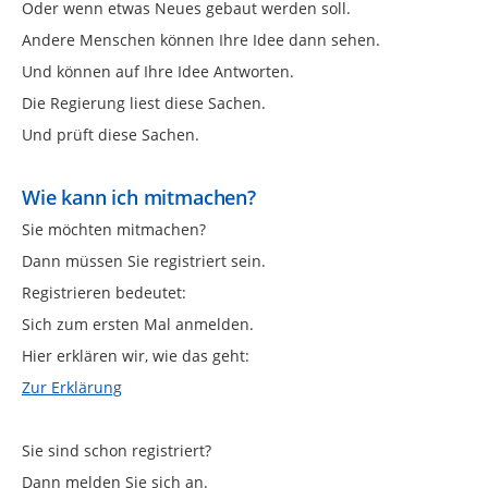
Oder wenn etwas Neues gebaut werden soll.
Andere Menschen können Ihre Idee dann sehen.
Und können auf Ihre Idee Antworten.
Die Regierung liest diese Sachen.
Und prüft diese Sachen.
Wie kann ich mitmachen?
Sie möchten mitmachen?
Dann müssen Sie registriert sein.
Registrieren bedeutet:
Sich zum ersten Mal anmelden.
Hier erklären wir, wie das geht:
Zur Erklärung
Sie sind schon registriert?
Dann melden Sie sich an.