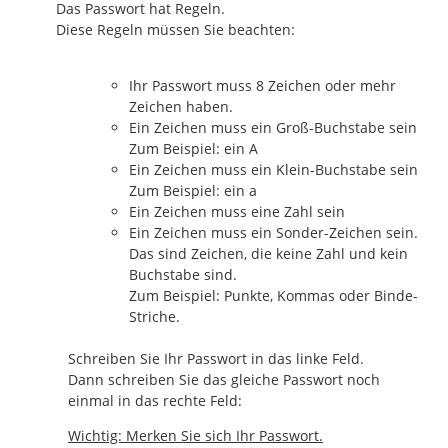
Das Passwort hat Regeln.
Diese Regeln müssen Sie beachten:
Ihr Passwort muss 8 Zeichen oder mehr
Zeichen haben.
Ein Zeichen muss ein Groß-Buchstabe sein
Zum Beispiel: ein A
Ein Zeichen muss ein Klein-Buchstabe sein
Zum Beispiel: ein a
Ein Zeichen muss eine Zahl sein
Ein Zeichen muss ein Sonder-Zeichen sein.
Das sind Zeichen, die keine Zahl und kein
Buchstabe sind.
Zum Beispiel: Punkte, Kommas oder Binde-
Striche.
Schreiben Sie Ihr Passwort in das linke Feld.
Dann schreiben Sie das gleiche Passwort noch
einmal in das rechte Feld:
Wichtig: Merken Sie sich Ihr Passwort.