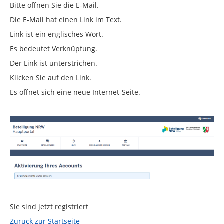
Bitte öffnen Sie die E-Mail.
Die E-Mail hat einen Link im Text.
Link ist ein englisches Wort.
Es bedeutet Verknüpfung.
Der Link ist unterstrichen.
Klicken Sie auf den Link.
Es öffnet sich eine neue Internet-Seite.
Sie sind jetzt registriert
Zurück zur Startseite