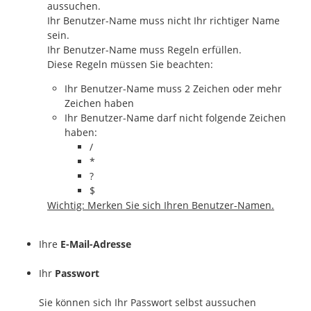
aussuchen.
Ihr Benutzer-Name muss nicht Ihr richtiger Name
sein.
Ihr Benutzer-Name muss Regeln erfüllen.
Diese Regeln müssen Sie beachten:
Ihr Benutzer-Name muss 2 Zeichen oder mehr
Zeichen haben
Ihr Benutzer-Name darf nicht folgende Zeichen
haben:
/
*
?
$
Wichtig: Merken Sie sich Ihren Benutzer-Namen.
Ihre
E-Mail-Adresse
Ihr
Passwort
Sie können sich Ihr Passwort selbst aussuchen