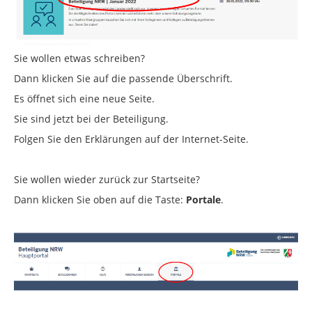
Sie wollen etwas schreiben?
Dann klicken Sie auf die passende Überschrift.
Es öffnet sich eine neue Seite.
Sie sind jetzt bei der Beteiligung.
Folgen Sie den Erklärungen auf der Internet-Seite.
Sie wollen wieder zurück zur Startseite?
Dann klicken Sie oben auf die Taste:
Portale
.