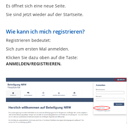
Es öffnet sich eine neue Seite.
Sie sind jetzt wieder auf der Startseite.
Wie kann ich mich registrieren?
Registrieren bedeutet:
Sich zum ersten Mal anmelden.
Klicken Sie dazu oben auf die Taste:
ANMELDEN/REGISTRIEREN.