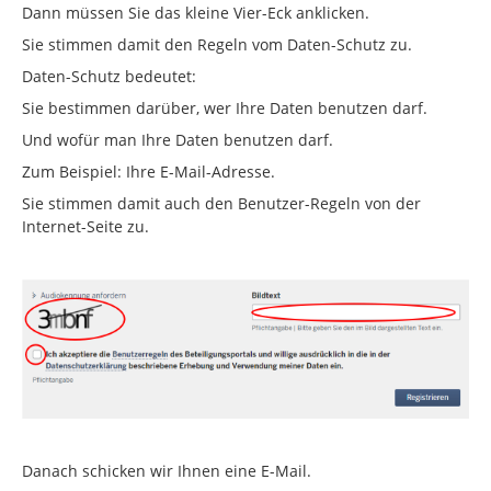
Dann müssen Sie das kleine Vier-Eck anklicken.
Sie stimmen damit den Regeln vom Daten-Schutz zu.
Daten-Schutz bedeutet:
Sie bestimmen darüber, wer Ihre Daten benutzen darf.
Und wofür man Ihre Daten benutzen darf.
Zum Beispiel: Ihre E-Mail-Adresse.
Sie stimmen damit auch den Benutzer-Regeln von der
Internet-Seite zu.
Danach schicken wir Ihnen eine E-Mail.