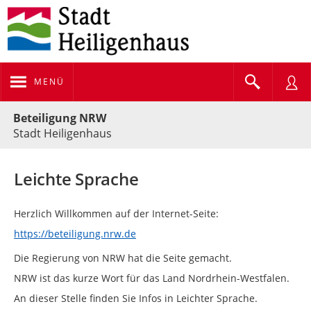
MENÜ
Portalnavigation
Beteiligung NRW
Stadt Heiligenhaus
Leichte Sprache
Herzlich Willkommen auf der Internet-Seite:
https://beteiligung.nrw.de
Die Regierung von NRW hat die Seite gemacht.
NRW ist das kurze Wort für das Land Nordrhein-Westfalen.
An dieser Stelle finden Sie Infos in Leichter Sprache.