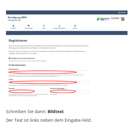
Schreiben Sie dann:
Bildtext
Der Text ist links neben dem Eingabe-Feld.