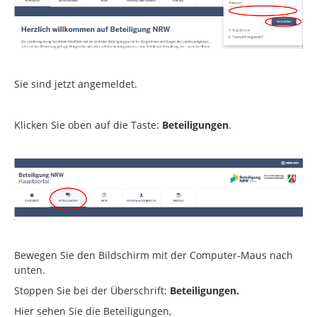
Sie sind jetzt angemeldet.
Klicken Sie oben auf die Taste:
Beteiligungen
.
Bewegen Sie den Bildschirm mit der Computer-Maus nach
unten.
Stoppen Sie bei der Überschrift:
Beteiligungen.
Hier sehen Sie die Beteiligungen,