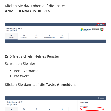
Klicken Sie dazu oben auf die Taste:
ANMELDEN/REGISTRIEREN
Es öffnet sich ein kleines Fenster.
Schreiben Sie hier:
Benutzername
Passwort
Klicken Sie dann auf die Taste:
Anmelden.