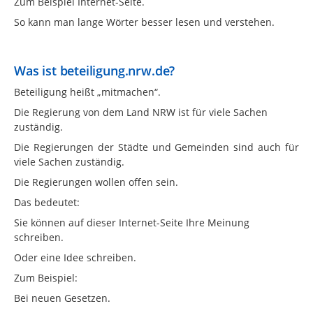
Zum Beispiel Internet-Seite.
So kann man lange Wörter besser lesen und verstehen.
Was ist beteiligung.nrw.de?
Beteiligung heißt „mitmachen“.
Die Regierung von dem Land NRW ist für viele Sachen
zuständig.
Die Regierungen der Städte und Gemeinden sind auch für
viele Sachen zuständig.
Die Regierungen wollen offen sein.
Das bedeutet:
Sie können auf dieser Internet-Seite Ihre Meinung
schreiben.
Oder eine Idee schreiben.
Zum Beispiel:
Bei neuen Gesetzen.