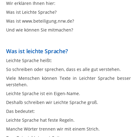
Wir erklären Ihnen hier:
Was ist Leichte Sprache?
Was ist www.beteiligung.nrw.de?
Und wie können Sie mitmachen?
Was ist leichte Sprache?
Leichte Sprache heißt:
So schreiben oder sprechen, dass es alle gut verstehen.
Viele Menschen können Texte in Leichter Sprache besser
verstehen.
Leichte Sprache ist ein Eigen-Name.
Deshalb schreiben wir Leichte Sprache groß.
Das bedeutet:
Leichte Sprache hat feste Regeln.
Manche Wörter trennen wir mit einem Strich.