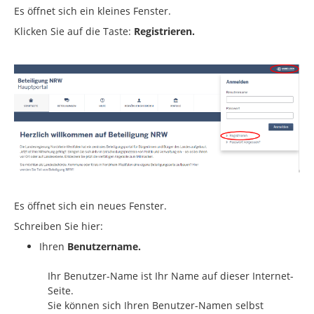
Es öffnet sich ein kleines Fenster.
Klicken Sie auf die Taste:
Registrieren.
Es öffnet sich ein neues Fenster.
Schreiben Sie hier:
Ihren
Benutzername.
Ihr Benutzer-Name ist Ihr Name auf dieser Internet-
Seite.
Sie können sich Ihren Benutzer-Namen selbst