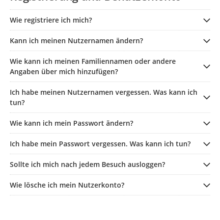
Wie registriere ich mich?
Kann ich meinen Nutzernamen ändern?
Wie kann ich meinen Familiennamen oder andere
Angaben über mich hinzufügen?
Ich habe meinen Nutzernamen vergessen. Was kann ich
tun?
Wie kann ich mein Passwort ändern?
Ich habe mein Passwort vergessen. Was kann ich tun?
Sollte ich mich nach jedem Besuch ausloggen?
Wie lösche ich mein Nutzerkonto?