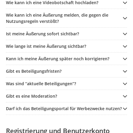
Wie kann ich eine Videobotschaft hochladen?
Wie kann ich eine Äußerung melden, die gegen die
Nutzungsregeln verstößt?
Ist meine Äußerung sofort sichtbar?
Wie lange ist meine Äußerung sichtbar?
Kann ich meine Äußerung später noch korrigieren?
Gibt es Beteiligungsfristen?
Was sind “aktuelle Beteiligungen”?
Gibt es eine Moderation?
Darf ich das Beteiligungsportal für Werbezwecke nutzen?
Registrierung und Benutzerkonto