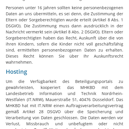
Personen unter 16 Jahren sollten keine personenbezogenen
Daten an uns übermitteln, es sei denn, die Zustimmung der
Eltern oder Sorgeberechtigten wurde erteilt (Artikel 8 Abs. 1
DSGVO). Die Zustimmung muss dann ausdrücklich in der
Nachricht vermerkt sein (Artikel 8 Abs. 2 DSGVO). Eltern oder
Sorgeberechtigten haben das Recht, Auskunft über die von
ihren Kindern, sofern die Kinder nicht voll geschäftsfähig
sind, ermittelten personenbezogenen Daten zu erhalten.
Dieses Recht können Sie über Ihr Auskunftsrecht
wahrnehmen.
Hosting
Um die Verfügbarkeit des Beteiligungsportals zu
gewährleisten, kooperiert das MHKBD mit dem
Landesbetrieb Information und Technik Nordrhein-
Westfalen (IT.NRW), Mauerstraße 51, 40476 Düsseldorf. Das
MHKBD hat mit IT.NRW einen Auftragsverarbeitungsvertrag
gemäß Artikel 28 DSGVO über die Speicherung und
Verarbeitung von Daten geschlossen. Die Daten werden vor
Verlust, Missbrauch und unbefugtem oder nicht