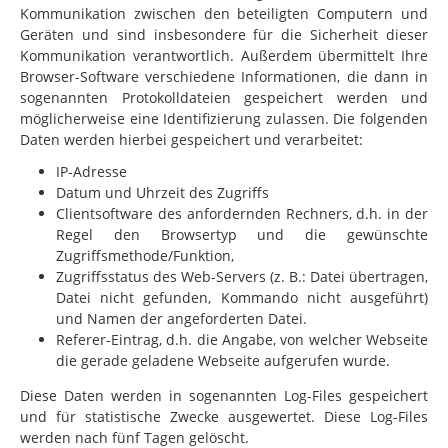
Kommunikation zwischen den beteiligten Computern und
Geräten und sind insbesondere für die Sicherheit dieser
Kommunikation verantwortlich. Außerdem übermittelt Ihre
Browser-Software verschiedene Informationen, die dann
in
sogenannten Protokolldateien gespeichert werden und
möglicherweise eine Identifizierung zulassen. Die folgenden
Daten werden hierbei gespeichert und verarbeitet:
IP-Adresse
Datum und Uhrzeit des Zugriffs
Clientsoftware des anfordernden Rechners, d.h. in der
Regel den Browsertyp und die gewünschte
Zugriffsmethode/Funktion,
Zugriffsstatus des Web-Servers (z. B.: Datei übertragen,
Datei nicht gefunden, Kommando nicht ausgeführt)
und Namen der angeforderten Datei.
Referer-Eintrag, d.h. die Angabe, von welcher Webseite
die gerade geladene Webseite aufgerufen wurde.
Diese Daten werden in sogenannten Log-Files gespeichert
und für statistische Zwecke ausgewertet. Diese Log-Files
werden nach fünf Tagen gelöscht.