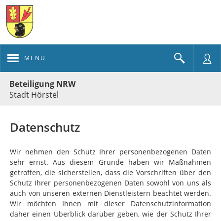
MENÜ
Portalnavigation
Beteiligung NRW
Stadt Hörstel
Datenschutz
Wir nehmen den Schutz Ihrer personenbezogenen Daten
sehr ernst. Aus diesem Grunde haben wir Maßnahmen
getroffen, die sicherstellen, dass die Vorschriften über den
Schutz Ihrer personenbezogenen Daten sowohl von uns als
auch von unseren externen Dienstleistern beachtet werden.
Wir möchten Ihnen mit dieser Datenschutzinformation
daher einen Überblick darüber geben, wie der Schutz Ihrer