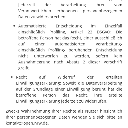
jederzeit der Verarbeitung ihrer vom
Verantwortlichen erhobenen personenbezogenen
Daten zu widersprechen.
Automatisierte Entscheidung im Einzelfall
einschließlich Profiling, Artikel 22 DSGVO: Die
betroffene Person hat das Recht, einer ausschließlich
auf einer automatisierten Verarbeitung-
einschließlich Profiling- beruhenden Entscheidung
nicht unterworfen zu werden, sofern kein
Ausnahmegrund nach Absatz 2 dieser Vorschrift
greift.
Recht auf Widerruf der erteilten
Einwilligungserklärung: Soweit die Datenverarbeitung
auf der Grundlage einer Einwilligung beruht, hat die
betroffene Person das Recht, ihre erteilte
Einwilligungserklärung jederzeit zu widerrufen.
Zwecks Wahrnehmung Ihrer Rechte als Nutzer hinsichtlich
Ihrer personenbezogenen Daten wenden Sie sich bitte an
kontakt@open.nrw.de.