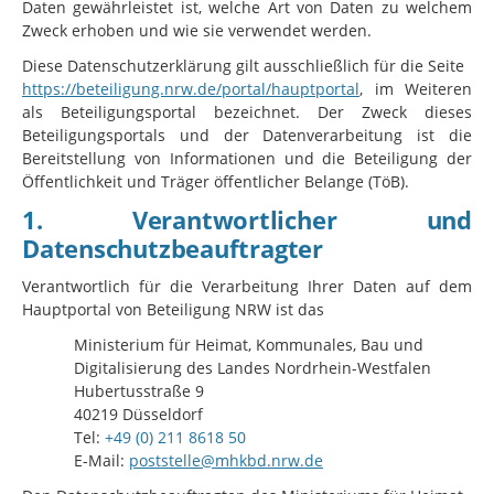
Daten gewährleistet ist, welche Art von Daten zu welchem
Zweck erhoben und wie sie verwendet werden.
Diese Datenschutzerklärung gilt ausschließlich für die Seite
https://beteiligung.nrw.de/portal/hauptportal
, im Weiteren
als Beteiligungsportal bezeichnet. Der Zweck dieses
Beteiligungsportals und der Datenverarbeitung ist die
Bereitstellung von Informationen und die Beteiligung der
Öffentlichkeit und Träger öffentlicher Belange (TöB).
1. Verantwortlicher und
Datenschutzbeauftragter
Verantwortlich für die Verarbeitung Ihrer Daten auf dem
Hauptportal von Beteiligung NRW ist das
Ministerium für Heimat, Kommunales, Bau und
Digitalisierung des Landes Nordrhein-Westfalen
Hubertusstraße 9
40219 Düsseldorf
Tel:
+49 (0) 211 8618 50
E-Mail:
poststelle@mhkbd.nrw.de