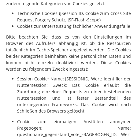
zudem folgende Kategorien von Cookies gesetzt:
Technische Cookies (JSession-ID, Cookie zum Cross Site
Request Forgery Schutz, JSF-Flash-Scope)
Cookies zur Unterstützung fachlicher Anwendungsfälle
Bitte beachten Sie, dass es von den Einstellungen im
Browser des Aufrufers abhängig ist, ob die Ressourcen
tatsächlich im Cache-Speicher abgelegt werden. Die Cookies
beider Kategorien beinhalten keine persönlichen Daten und
können nicht einzeln deaktiviert werden. Diese Cookies
werden zu folgendem Zweck eingesetzt:
Session Cookie; Name: JSESSIONID; Wert: Identifier der
Nutzersession; Zweck: Das Cookie erlaubt die
Zuordnung einzelner Requests zu einer bestehenden
Nutzersession und ist fester Bestandteil des
unterliegenden Frameworks. Das Cookie wird nach
Schließen des Browsers gelöscht.
Cookie zum einmaligen Ausfüllen anonymer
Fragebögen; Name:
questionaire_gegenstand_vote_FRAGEBOGEN_ID; Wert