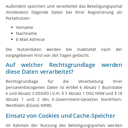
Außerdem speichert und verarbeitet das Beteiligungsportal
mindestens folgende Daten bei Ihrer Registrierung als
Portalnutzer:
Vorname
Nachname
E-Mail-Adresse
Die Nutzerdaten werden bei Inaktivität nach der
vorgegebenen Frist von 365 Tagen gelöscht.
Auf welcher Rechtsgrundlage werden
diese Daten verarbeitet?
Rechtsgrundlage für die Verarbeitung Ihrer
personenbezogenen Daten ist Artikel 6 Absatz 1 Buchstabe
e und Absatz 3 DSGVO i.V.m. § 3 Absatz 1 DSG NRW und § 18
Absatz 1 und 2 des E-Government-Gesetzes Nordrhein-
Westfalen (EGovG NRW).
Einsatz von Cookies und Cache-Speicher
Im Rahmen der Nutzung des Beteiligungsportals werden