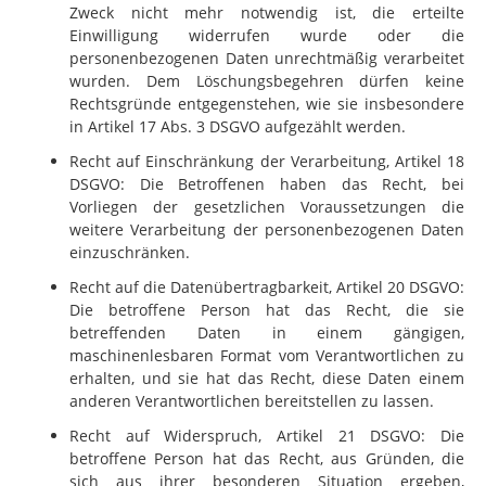
Zweck nicht mehr notwendig ist, die erteilte
Einwilligung widerrufen wurde oder die
personenbezogenen Daten unrechtmäßig verarbeitet
wurden. Dem Löschungsbegehren dürfen keine
Rechtsgründe entgegenstehen, wie sie insbesondere
in Artikel 17 Abs. 3 DSGVO aufgezählt werden.
Recht auf Einschränkung der Verarbeitung, Artikel 18
DSGVO: Die Betroffenen haben das Recht, bei
Vorliegen der gesetzlichen Voraussetzungen die
weitere Verarbeitung der personenbezogenen Daten
einzuschränken.
Recht auf die Datenübertragbarkeit, Artikel 20 DSGVO:
Die betroffene Person hat das Recht, die sie
betreffenden Daten in einem gängigen,
maschinenlesbaren Format vom Verantwortlichen zu
erhalten, und sie hat das Recht, diese Daten einem
anderen Verantwortlichen bereitstellen zu lassen.
Recht auf Widerspruch, Artikel 21 DSGVO: Die
betroffene Person hat das Recht, aus Gründen, die
sich aus ihrer besonderen Situation ergeben,