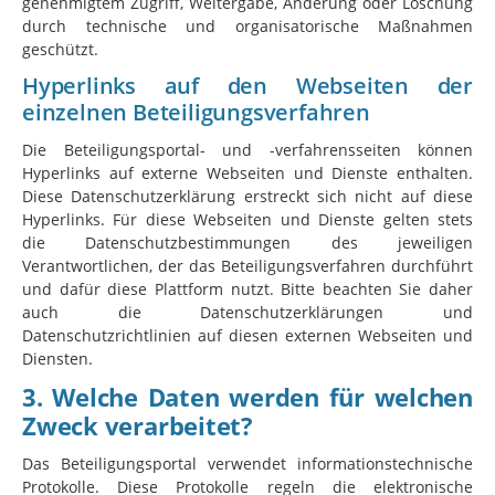
genehmigtem Zugriff, Weitergabe, Änderung oder Löschung
durch technische und organisatorische Maßnahmen
geschützt.
Hyperlinks auf den Webseiten der
einzelnen Beteiligungsverfahren
Die Beteiligungsportal- und -verfahrensseiten können
Hyperlinks auf externe Webseiten und Dienste enthalten.
Diese Datenschutzerklärung erstreckt sich nicht auf diese
Hyperlinks. Für diese Webseiten und Dienste gelten stets
die Datenschutzbestimmungen des jeweiligen
Verantwortlichen, der das Beteiligungsverfahren durchführt
und dafür diese Plattform nutzt. Bitte beachten Sie daher
auch die Datenschutzerklärungen und
Datenschutzrichtlinien auf diesen externen Webseiten und
Diensten.
3. Welche Daten werden für welchen
Zweck verarbeitet?
Das Beteiligungsportal verwendet informationstechnische
Protokolle. Diese Protokolle regeln die elektronische