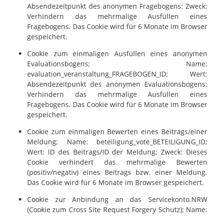
Absendezeitpunkt des anonymen Fragebogens: Zweck:
Verhindern das mehrmalige Ausfüllen eines
Fragebogens. Das Cookie wird für 6 Monate im Browser
gespeichert.
Cookie zum einmaligen Ausfüllen eines anonymen
Evaluationsbogens; Name:
evaluation_veranstaltung_FRAGEBOGEN_ID; Wert:
Absendezeitpunkt des anonymen Evaluationsbogens;
Verhindern das mehrmalige Ausfüllen eines
Fragebogens. Das Cookie wird für 6 Monate im Browser
gespeichert.
Cookie zum einmaligen Bewerten eines Beitrags/einer
Meldung; Name: beteiligung_vote_BETEILIGUNG_ID;
Wert: ID des Beitrags/ID der Meldung; Zweck: Dieses
Cookie verhindert das mehrmalige Bewerten
(positiv/negativ) eines Beitrags bzw. einer Meldung.
Das Cookie wird für 6 Monate im Browser gespeichert.
Cookie zur Anbindung an das Servicekonto.NRW
(Cookie zum Cross Site Request Forgery Schutz); Name: