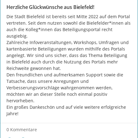
Herzliche Glückwünsche aus Bielefeld!
Die Stadt Bielefeld ist bereits seit Mitte 2022 auf dem Portal 
vertreten. Seit dem nutzen sowohl die Bielefelder*innen als 
auch die Kolleg*innen das Beteiligungsportal recht 
ausgiebig.

Zahlreiche Infoveranstaltungen, Workshops, Umfragen und 
kartenbasierte Beteiligungen wurden mithilfe des Portals 
angelegt. Wir sind uns sicher, dass das Thema Beteiligung 
in Bielefeld auch durch die Nutzung des Portals mehr 
Reichweite gewonnen hat.

Den freundlichen und aufmerksamen Support sowie die 
Tatsache, dass unsere Anregungen und 
Verbesserungsvorschläge wahrgenommen werden, 
möchten wir an dieser Stelle noch einmal positiv 
hervorheben.

Ein großes Dankeschön und auf viele weitere erfolgreiche 
Jahre!
0 Kommentare