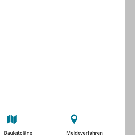
Bauleitpläne
Meldeverfahren