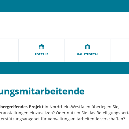
PORTALE
HAUPTPORTAL
tungsmitarbeitende
bergreifendes Projekt
in Nordrhein-Westfalen
überlegen Sie,
eranstaltungen einzusetzen? Oder nutzen Sie das Beteiligungsport
terstützungsangebot für Verwaltungsmitarbeitende verschaffen?