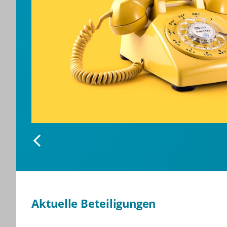
Aktuelle Beteiligungen