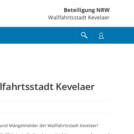
Beteiligung NRW
Wallfahrtsstadt Kevelaer
fahrtsstadt Kevelaer
und Mängelmelder der Wallfahrtsstadt Kevelaer!