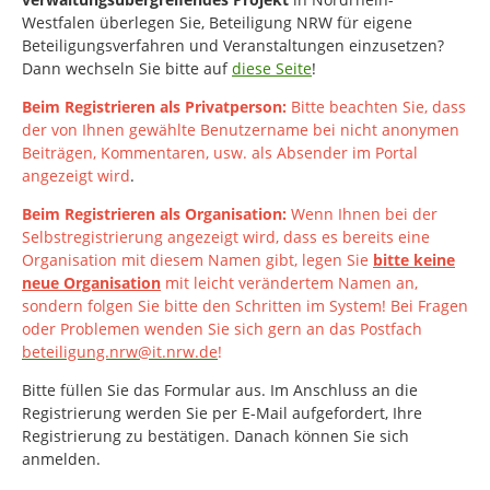
Westfalen
überlegen Sie, Beteiligung NRW für eigene
Beteiligungsverfahren und Veranstaltungen einzusetzen?
Dann wechseln Sie bitte auf
diese Seite
!
Beim Registrieren als Privatperson:
Bitte beachten Sie, dass
der von Ihnen gewählte Benutzername bei nicht anonymen
Beiträgen, Kommentaren, usw. als Absender im Portal
angezeigt wird
.
Beim Registrieren als Organisation:
Wenn Ihnen bei der
Selbstregistrierung angezeigt wird, dass es bereits eine
Organisation mit diesem Namen gibt, legen Sie
bitte keine
neue Organisation
mit leicht verändertem Namen an,
sondern folgen Sie bitte den Schritten im System!
Bei Fragen
oder Problemen wenden Sie sich gern an das Postfach
beteiligung.nrw@it.nrw.de
!
Bitte füllen Sie das Formular aus. Im Anschluss an die
Registrierung werden Sie per E-Mail aufgefordert, Ihre
Registrierung zu bestätigen. Danach können Sie sich
anmelden.