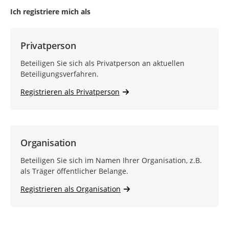
Ich registriere mich als
Privatperson
Beteiligen Sie sich als Privatperson an aktuellen
Beteiligungsverfahren.
Registrieren als Privatperson
Organisation
Beteiligen Sie sich im Namen Ihrer Organisation, z.B.
als Träger öffentlicher Belange.
Registrieren als Organisation