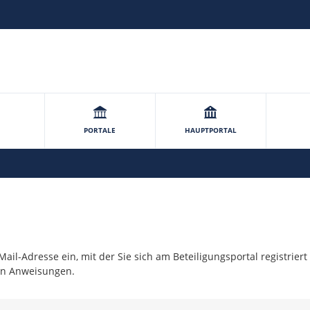
PORTALE
HAUPTPORTAL
ail-Adresse ein, mit der Sie sich am Beteiligungsportal registriert
ren Anweisungen.