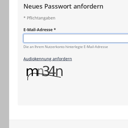
Neues Passwort anfordern
*
Pflichtangaben
E-Mail-Adresse
*
Pflichtangabe
Die an Ihrem Nutzerkonto hinterlegte E-Mail-Adresse
Audiokennung anfordern
Service