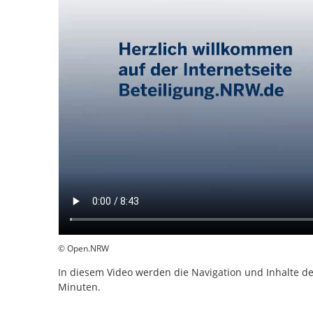
© Open.NRW
In diesem Video werden die Navigation und Inhalte de
Minuten.