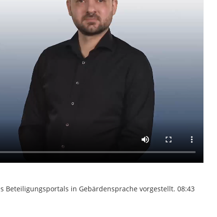
s Beteiligungsportals in Gebärdensprache vorgestellt. 08:43