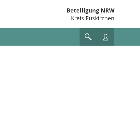
Beteiligung NRW
Kreis Euskirchen