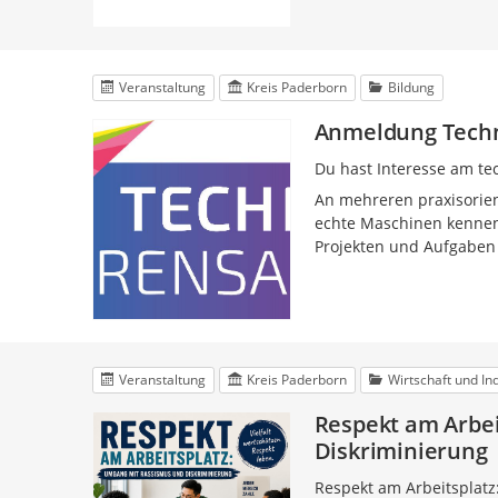
Veranstaltung
Kreis Paderborn
Bildung
Anmeldung Techn
Du hast Interesse am te
An mehreren praxisorien
echte Maschinen kennenz
Projekten und Aufgaben
Veranstaltung
Kreis Paderborn
Wirtschaft und In
Respekt am Arbe
Diskriminierung
Respekt am Arbeitsplat