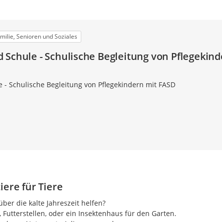
amilie, Senioren und Soziales
 Schule - Schulische Begleitung von Pflegekin
 - Schulische Begleitung von Pflegekindern mit FASD
iere für Tiere
ber die kalte Jahreszeit helfen?
Futterstellen, oder ein Insektenhaus für den Garten.