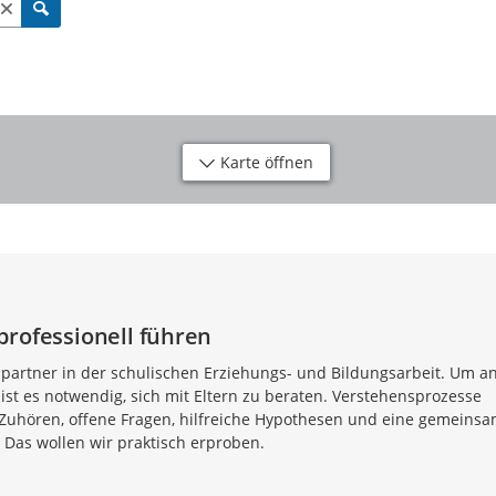
Karte öffnen
professionell führen
spartner in der schulischen Erziehungs- und Bildungsarbeit. Um a
ist es notwendig, sich mit Eltern zu beraten. Verstehensprozesse
 Zuhören, offene Fragen, hilfreiche Hypothesen und eine gemeins
 Das wollen wir praktisch erproben.