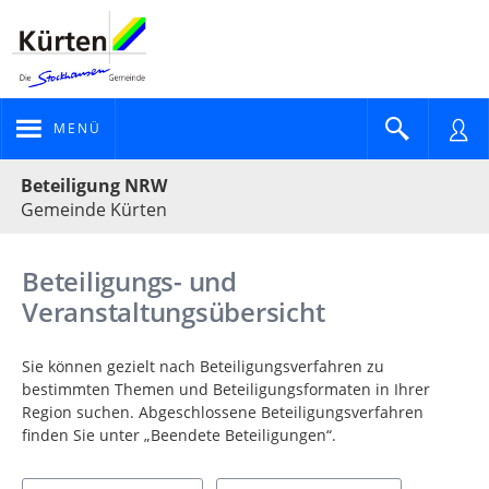
MENÜ
Portalnavigation
Beteiligung NRW
Gemeinde Kürten
Beteiligungs- und
Veranstaltungsübersicht
Sie können gezielt nach Beteiligungsverfahren zu
bestimmten Themen und Beteiligungsformaten in Ihrer
Region suchen. Abgeschlossene Beteiligungsverfahren
finden Sie unter „Beendete Beteiligungen“.