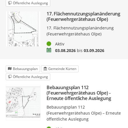
Öffentliche Auslegung
17. Flächennutzungsplanänderung
(Feuerwehrgerätehaus Olpe)
17. Flächennutzungsplanänderung
(Feuerwehrgerätehaus Olpe)
Status
Aktiv
Zeitraum
03.08.2026
bis
03.09.2026
Bebauungsplan
Gemeinde Kürten
Öffentliche Auslegung
Bebauungsplan 112
(Feuerwehrgerätehaus Olpe) -
Erneute öffentliche Auslegung
Bebauungsplan 112
(Feuerwehrgerätehaus Olpe) – Erneute
öffentliche Auslegung