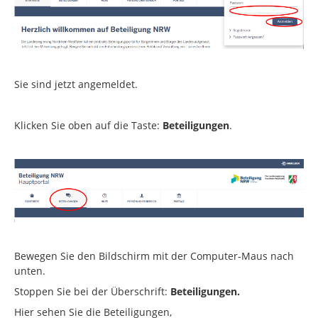
Sie sind jetzt angemeldet.
Klicken Sie oben auf die Taste:
Beteiligungen
.
Bewegen Sie den Bildschirm mit der Computer-Maus nach
unten.
Stoppen Sie bei der Überschrift:
Beteiligungen.
Hier sehen Sie die Beteiligungen,