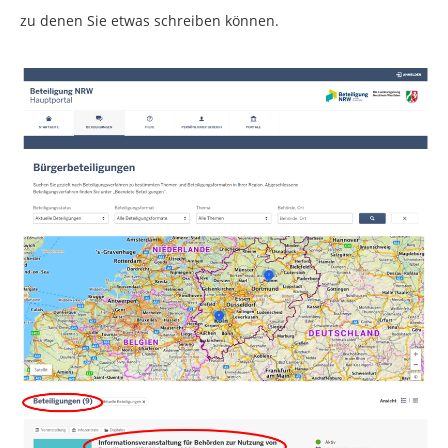
zu denen Sie etwas schreiben können.