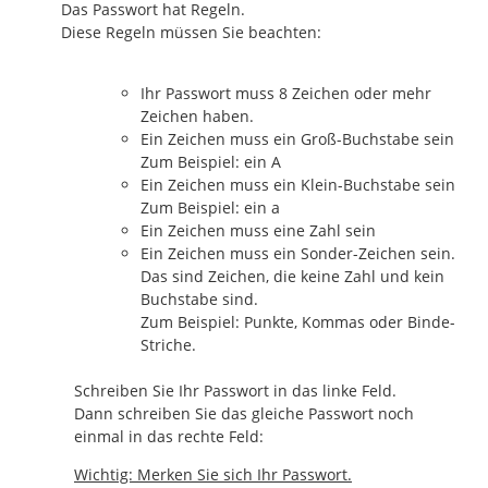
Das Passwort hat Regeln.
Diese Regeln müssen Sie beachten:
Ihr Passwort muss 8 Zeichen oder mehr
Zeichen haben.
Ein Zeichen muss ein Groß-Buchstabe sein
Zum Beispiel: ein A
Ein Zeichen muss ein Klein-Buchstabe sein
Zum Beispiel: ein a
Ein Zeichen muss eine Zahl sein
Ein Zeichen muss ein Sonder-Zeichen sein.
Das sind Zeichen, die keine Zahl und kein
Buchstabe sind.
Zum Beispiel: Punkte, Kommas oder Binde-
Striche.
Schreiben Sie Ihr Passwort in das linke Feld.
Dann schreiben Sie das gleiche Passwort noch
einmal in das rechte Feld:
Wichtig: Merken Sie sich Ihr Passwort.