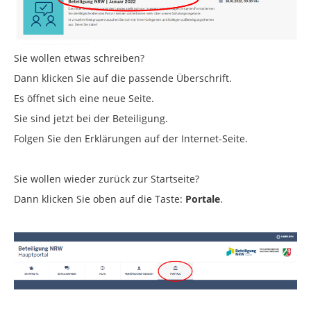
Sie wollen etwas schreiben?
Dann klicken Sie auf die passende Überschrift.
Es öffnet sich eine neue Seite.
Sie sind jetzt bei der Beteiligung.
Folgen Sie den Erklärungen auf der Internet-Seite.
Sie wollen wieder zurück zur Startseite?
Dann klicken Sie oben auf die Taste:
Portale
.