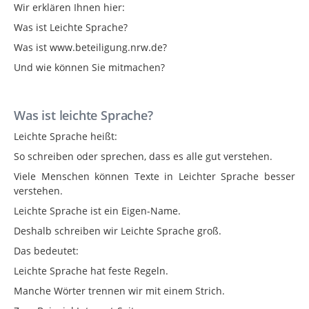
Wir erklären Ihnen hier:
Was ist Leichte Sprache?
Was ist www.beteiligung.nrw.de?
Und wie können Sie mitmachen?
Was ist leichte Sprache?
Leichte Sprache heißt:
So schreiben oder sprechen, dass es alle gut verstehen.
Viele Menschen können Texte in Leichter Sprache besser
verstehen.
Leichte Sprache ist ein Eigen-Name.
Deshalb schreiben wir Leichte Sprache groß.
Das bedeutet:
Leichte Sprache hat feste Regeln.
Manche Wörter trennen wir mit einem Strich.