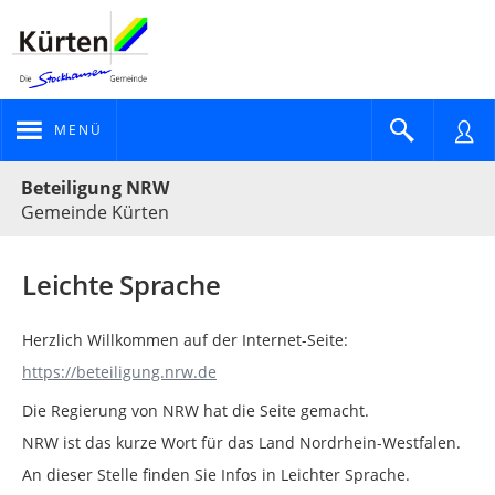
MENÜ
Portalnavigation
Beteiligung NRW
Gemeinde Kürten
Leichte Sprache
Herzlich Willkommen auf der Internet-Seite:
https://beteiligung.nrw.de
Die Regierung von NRW hat die Seite gemacht.
NRW ist das kurze Wort für das Land Nordrhein-Westfalen.
An dieser Stelle finden Sie Infos in Leichter Sprache.