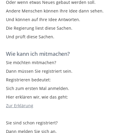
Oder wenn etwas Neues gebaut werden soll.
Andere Menschen können Ihre Idee dann sehen.
Und können auf Ihre Idee Antworten.
Die Regierung liest diese Sachen.
Und prüft diese Sachen.
Wie kann ich mitmachen?
Sie möchten mitmachen?
Dann müssen Sie registriert sein.
Registrieren bedeutet:
Sich zum ersten Mal anmelden.
Hier erklären wir, wie das geht:
Zur Erklärung
Sie sind schon registriert?
Dann melden Sie sich an.