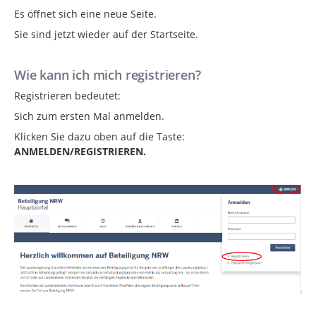
Es öffnet sich eine neue Seite.
Sie sind jetzt wieder auf der Startseite.
Wie kann ich mich registrieren?
Registrieren bedeutet:
Sich zum ersten Mal anmelden.
Klicken Sie dazu oben auf die Taste:
ANMELDEN/REGISTRIEREN.