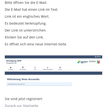
Bitte öffnen Sie die E-Mail.
Die E-Mail hat einen Link im Text.
Link ist ein englisches Wort.
Es bedeutet Verknüpfung.
Der Link ist unterstrichen.
Klicken Sie auf den Link.
Es öffnet sich eine neue Internet-Seite.
Sie sind jetzt registriert
Zurück zur Startseite