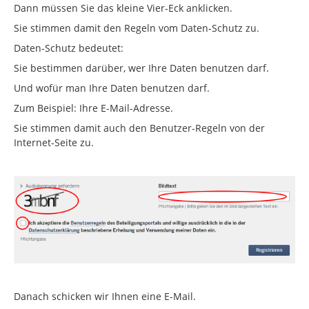
Dann müssen Sie das kleine Vier-Eck anklicken.
Sie stimmen damit den Regeln vom Daten-Schutz zu.
Daten-Schutz bedeutet:
Sie bestimmen darüber, wer Ihre Daten benutzen darf.
Und wofür man Ihre Daten benutzen darf.
Zum Beispiel: Ihre E-Mail-Adresse.
Sie stimmen damit auch den Benutzer-Regeln von der
Internet-Seite zu.
Danach schicken wir Ihnen eine E-Mail.