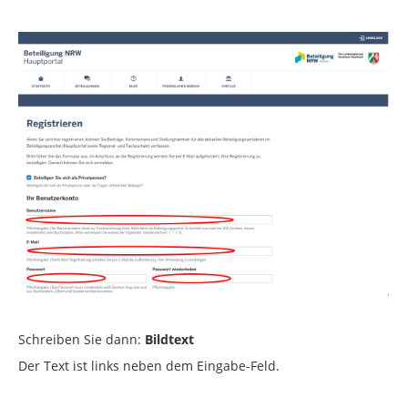
Schreiben Sie dann:
Bildtext
Der Text ist links neben dem Eingabe-Feld.