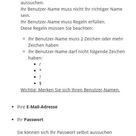
aussuchen.
Ihr Benutzer-Name muss nicht Ihr richtiger Name
sein.
Ihr Benutzer-Name muss Regeln erfüllen.
Diese Regeln müssen Sie beachten:
Ihr Benutzer-Name muss 2 Zeichen oder mehr
Zeichen haben
Ihr Benutzer-Name darf nicht folgende Zeichen
haben:
/
*
?
$
Wichtig: Merken Sie sich Ihren Benutzer-Namen.
Ihre
E-Mail-Adresse
Ihr
Passwort
Sie können sich Ihr Passwort selbst aussuchen