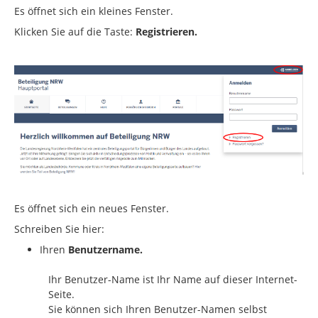
Es öffnet sich ein kleines Fenster.
Klicken Sie auf die Taste:
Registrieren.
Es öffnet sich ein neues Fenster.
Schreiben Sie hier:
Ihren
Benutzername.
Ihr Benutzer-Name ist Ihr Name auf dieser Internet-
Seite.
Sie können sich Ihren Benutzer-Namen selbst