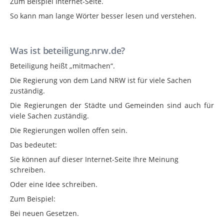
Zum Beispiel Internet-Seite.
So kann man lange Wörter besser lesen und verstehen.
Was ist beteiligung.nrw.de?
Beteiligung heißt „mitmachen“.
Die Regierung von dem Land NRW ist für viele Sachen
zuständig.
Die Regierungen der Städte und Gemeinden sind auch für
viele Sachen zuständig.
Die Regierungen wollen offen sein.
Das bedeutet:
Sie können auf dieser Internet-Seite Ihre Meinung
schreiben.
Oder eine Idee schreiben.
Zum Beispiel:
Bei neuen Gesetzen.