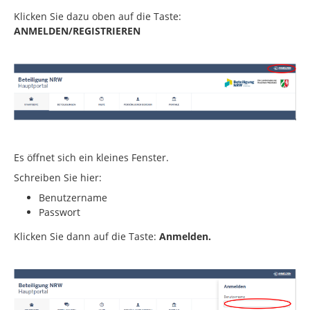
Klicken Sie dazu oben auf die Taste:
ANMELDEN/REGISTRIEREN
Es öffnet sich ein kleines Fenster.
Schreiben Sie hier:
Benutzername
Passwort
Klicken Sie dann auf die Taste:
Anmelden.