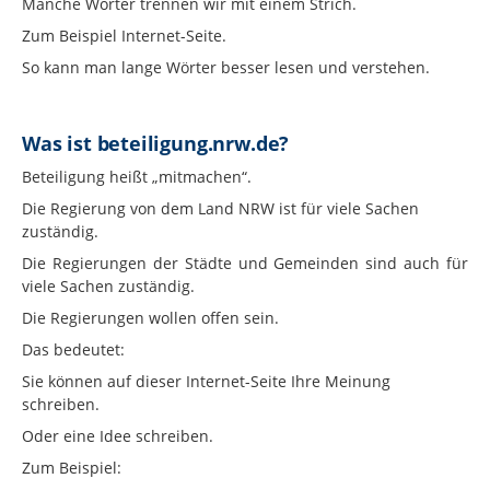
Manche Wörter trennen wir mit einem Strich.
Zum Beispiel Internet-Seite.
So kann man lange Wörter besser lesen und verstehen.
Was ist beteiligung.nrw.de?
Beteiligung heißt „mitmachen“.
Die Regierung von dem Land NRW ist für viele Sachen
zuständig.
Die Regierungen der Städte und Gemeinden sind auch für
viele Sachen zuständig.
Die Regierungen wollen offen sein.
Das bedeutet:
Sie können auf dieser Internet-Seite Ihre Meinung
schreiben.
Oder eine Idee schreiben.
Zum Beispiel: