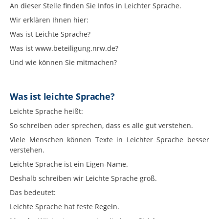
An dieser Stelle finden Sie Infos in Leichter Sprache.
Wir erklären Ihnen hier:
Was ist Leichte Sprache?
Was ist www.beteiligung.nrw.de?
Und wie können Sie mitmachen?
Was ist leichte Sprache?
Leichte Sprache heißt:
So schreiben oder sprechen, dass es alle gut verstehen.
Viele Menschen können Texte in Leichter Sprache besser
verstehen.
Leichte Sprache ist ein Eigen-Name.
Deshalb schreiben wir Leichte Sprache groß.
Das bedeutet:
Leichte Sprache hat feste Regeln.