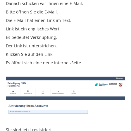
Danach schicken wir Ihnen eine E-Mail.
Bitte öffnen Sie die E-Mail.
Die E-Mail hat einen Link im Text.
Link ist ein englisches Wort.
Es bedeutet Verknüpfung.
Der Link ist unterstrichen.
Klicken Sie auf den Link.
Es öffnet sich eine neue Internet-Seite.
Sie sind jetzt registriert