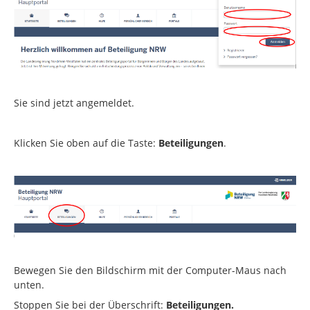
Sie sind jetzt angemeldet.
Klicken Sie oben auf die Taste:
Beteiligungen
.
Bewegen Sie den Bildschirm mit der Computer-Maus nach
unten.
Stoppen Sie bei der Überschrift:
Beteiligungen.