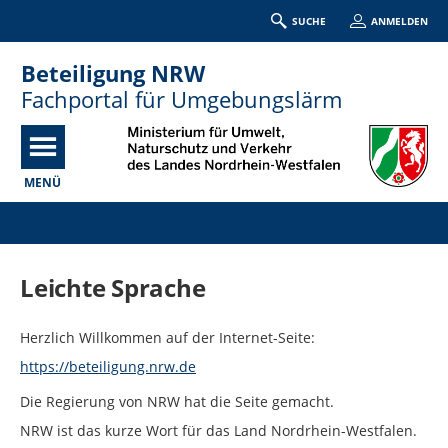
SUCHE
ANMELDEN
Beteiligung NRW
Fachportal für Umgebungslärm
MENÜ
Portalnavigation
Leichte Sprache
Herzlich Willkommen auf der Internet-Seite:
https://beteiligung.nrw.de
Die Regierung von NRW hat die Seite gemacht.
NRW ist das kurze Wort für das Land Nordrhein-Westfalen.