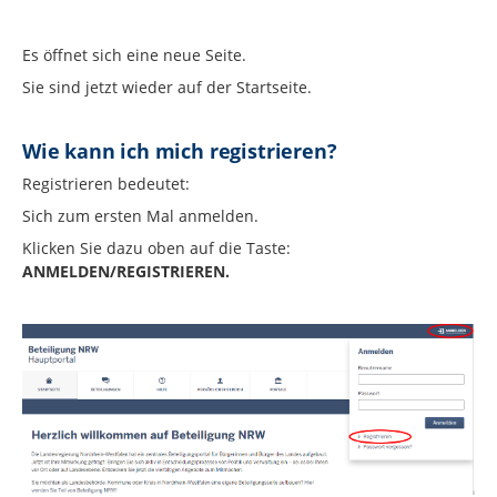
Es öffnet sich eine neue Seite.
Sie sind jetzt wieder auf der Startseite.
Wie kann ich mich registrieren?
Registrieren bedeutet:
Sich zum ersten Mal anmelden.
Klicken Sie dazu oben auf die Taste:
ANMELDEN/REGISTRIEREN.