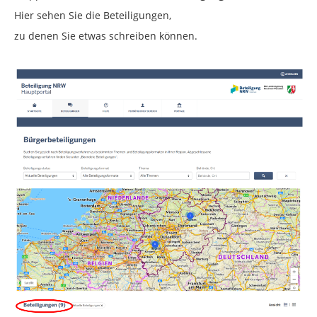
Hier sehen Sie die Beteiligungen,
zu denen Sie etwas schreiben können.