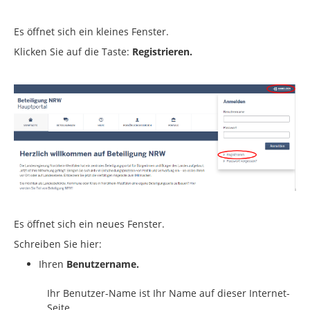
Es öffnet sich ein kleines Fenster.
Klicken Sie auf die Taste:
Registrieren.
Es öffnet sich ein neues Fenster.
Schreiben Sie hier:
Ihren
Benutzername.
Ihr Benutzer-Name ist Ihr Name auf dieser Internet-
Seite.