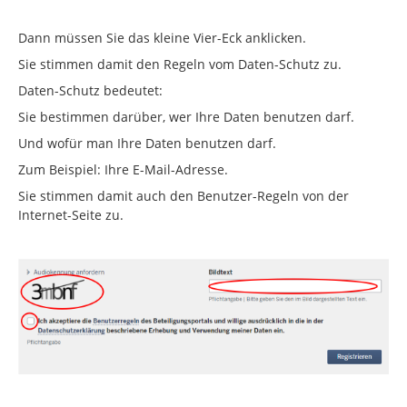
Dann müssen Sie das kleine Vier-Eck anklicken.
Sie stimmen damit den Regeln vom Daten-Schutz zu.
Daten-Schutz bedeutet:
Sie bestimmen darüber, wer Ihre Daten benutzen darf.
Und wofür man Ihre Daten benutzen darf.
Zum Beispiel: Ihre E-Mail-Adresse.
Sie stimmen damit auch den Benutzer-Regeln von der
Internet-Seite zu.