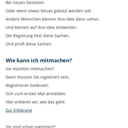
Bei neuen Gesetzen.
Oder wenn etwas Neues gebaut werden soll.
Andere Menschen können Ihre Idee dann sehen.
Und können auf Ihre Idee Antworten.
Die Regierung liest diese Sachen.
Und prüft diese Sachen.
Wie kann ich mitmachen?
Sie möchten mitmachen?
Dann müssen Sie registriert sein.
Registrieren bedeutet:
Sich zum ersten Mal anmelden.
Hier erklären wir, wie das geht:
Zur Erklärung
Sie sind schon registriert?