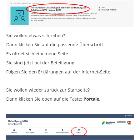
Sie wollen etwas schreiben?
Dann klicken Sie auf die passende Überschrift.
Es öffnet sich eine neue Seite.
Sie sind jetzt bei der Beteiligung.
Folgen Sie den Erklärungen auf der Internet-Seite.
Sie wollen wieder zurück zur Startseite?
Dann klicken Sie oben auf die Taste:
Portale
.