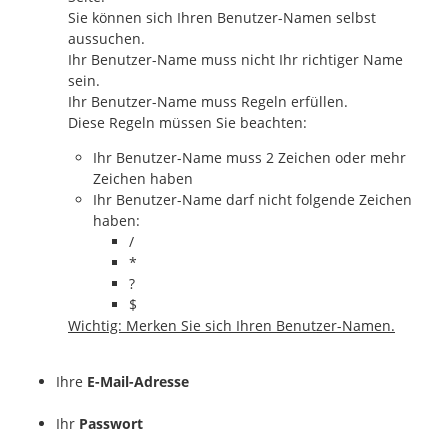
Sie können sich Ihren Benutzer-Namen selbst
aussuchen.
Ihr Benutzer-Name muss nicht Ihr richtiger Name
sein.
Ihr Benutzer-Name muss Regeln erfüllen.
Diese Regeln müssen Sie beachten:
Ihr Benutzer-Name muss 2 Zeichen oder mehr
Zeichen haben
Ihr Benutzer-Name darf nicht folgende Zeichen
haben:
/
*
?
$
Wichtig: Merken Sie sich Ihren Benutzer-Namen.
Ihre
E-Mail-Adresse
Ihr
Passwort