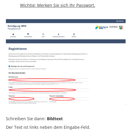
Wichtig: Merken Sie sich Ihr Passwort.
Schreiben Sie dann:
Bildtext
Der Text ist links neben dem Eingabe-Feld.