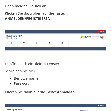
Dann melden Sie sich an.
Klicken Sie dazu oben auf die Taste:
ANMELDEN/REGISTRIEREN
Es öffnet sich ein kleines Fenster.
Schreiben Sie hier:
Benutzername
Passwort
Klicken Sie dann auf die Taste:
Anmelden.