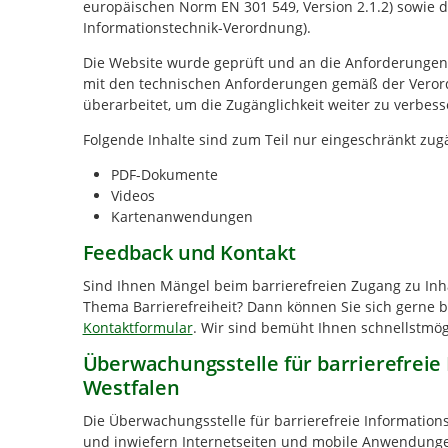
europäischen Norm EN 301 549, Version 2.1.2) sowie di
Informationstechnik-Verordnung).
Die Website wurde geprüft und an die Anforderungen zu
mit den technischen Anforderungen gemäß der Verord
überarbeitet, um die Zugänglichkeit weiter zu verbess
Folgende Inhalte sind zum Teil nur eingeschränkt zug
PDF-Dokumente
Videos
Kartenanwendungen
Feedback und Kontakt
Sind Ihnen Mängel beim barrierefreien Zugang zu Inha
Thema Barrierefreiheit? Dann können Sie sich gerne b
Kontaktformular
. Wir sind bemüht Ihnen schnellstmög
Überwachungsstelle für barrierefreie
Westfalen
Die Überwachungsstelle für barrierefreie Information
und inwiefern Internetseiten und mobile Anwendungen