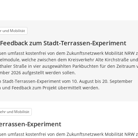
r und Mobilität
Feedback zum Stadt-Terrassen-Experiment
ssen umfasst kostenfrei von dem Zukunftsnetzwerk Mobilität NRW 
elmodule, welche zwischen dem Kreisverkehr Alte Kirchstraße un
haler Straße in vier ausgewählten Parkbuchten für den Zeitraum
ember 2026 aufgestellt werden sollen.
Stadt-Terrassen-Experiment vom 10. August bis 20. September
 und Feedback zum Projekt übermittelt werden.
ehr und Mobilität
Terrassen-Experiment
ssen umfasst kostenfrei von dem Zukunftsnetzwerk Mobilität NRW 