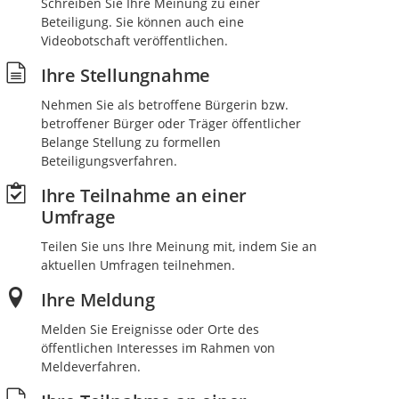
Schreiben Sie Ihre Meinung zu einer
Beteiligung. Sie können auch eine
Videobotschaft veröffentlichen.
Ihre Stellungnahme
Nehmen Sie als betroffene Bürgerin bzw.
betroffener Bürger oder Träger öffentlicher
Belange Stellung zu formellen
Beteiligungsverfahren.
Ihre Teilnahme an einer
Umfrage
Teilen Sie uns Ihre Meinung mit, indem Sie an
aktuellen Umfragen teilnehmen.
Ihre Meldung
Melden Sie Ereignisse oder Orte des
öffentlichen Interesses im Rahmen von
Meldeverfahren.