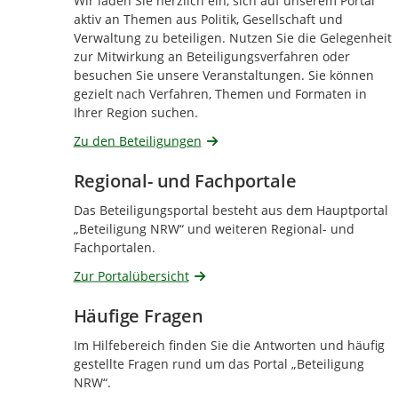
Wir laden Sie herzlich ein, sich auf unserem Portal
aktiv an Themen aus Politik, Gesellschaft und
Verwaltung zu beteiligen. Nutzen Sie die Gelegenheit
zur Mitwirkung an Beteiligungsverfahren oder
besuchen Sie unsere Veranstaltungen. Sie können
gezielt nach Verfahren, Themen und Formaten in
Ihrer Region suchen.
Zu den Beteiligungen
Regional- und Fachportale
Das Beteiligungsportal besteht aus dem Hauptportal
„Beteiligung NRW“ und weiteren Regional- und
Fachportalen.
Zur Portalübersicht
Häufige Fragen
Im Hilfebereich finden Sie die Antworten und häufig
gestellte Fragen rund um das Portal „Beteiligung
NRW“.