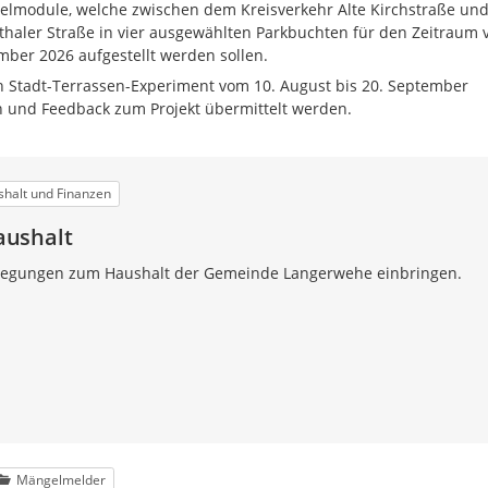
elmodule, welche zwischen dem Kreisverkehr Alte Kirchstraße un
haler Straße in vier ausgewählten Parkbuchten für den Zeitraum
ember 2026 aufgestellt werden sollen.
Stadt-Terrassen-Experiment vom 10. August bis 20. September
 und Feedback zum Projekt übermittelt werden.
halt und Finanzen
aushalt
nregungen zum Haushalt der Gemeinde Langerwehe einbringen.
Mängelmelder