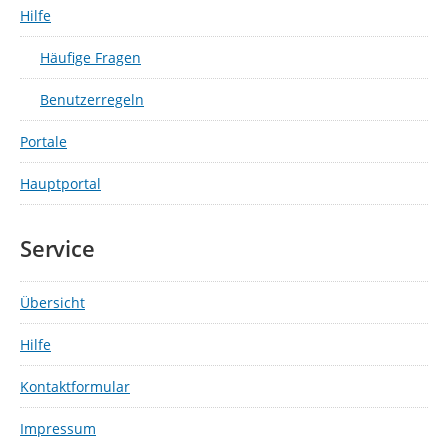
Hilfe
Häufige Fragen
Benutzerregeln
Portale
Hauptportal
Service
Übersicht
Hilfe
Kontaktformular
Impressum