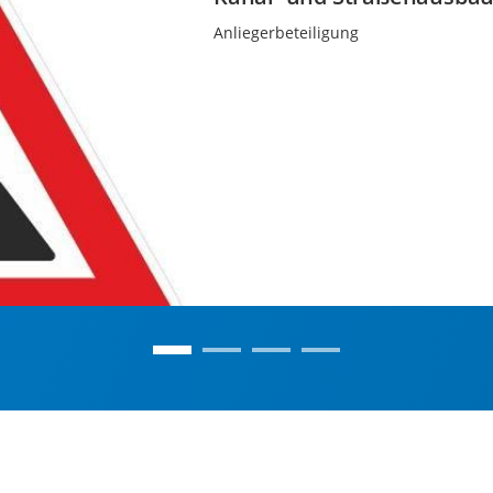
Anliegerbeteiligung