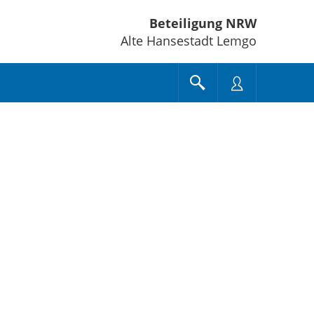
Beteiligung NRW
Alte Hansestadt Lemgo