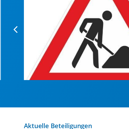
Aktuelle Beteiligungen