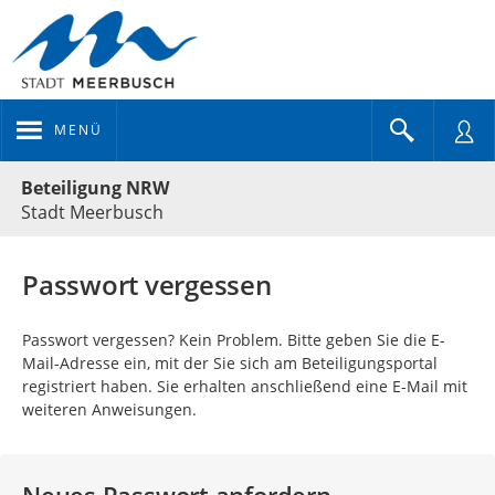
MENÜ
Portalnavigation
Beteiligung NRW
Stadt Meerbusch
Passwort vergessen
Passwort vergessen? Kein Problem. Bitte geben Sie die E-
Mail-Adresse ein, mit der Sie sich am Beteiligungsportal
registriert haben. Sie erhalten anschließend eine E-Mail mit
weiteren Anweisungen.