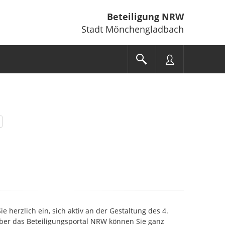
Beteiligung NRW
Stadt Mönchengladbach
 herzlich ein, sich aktiv an der Gestaltung des 4.
Über das Beteiligungsportal NRW können Sie ganz