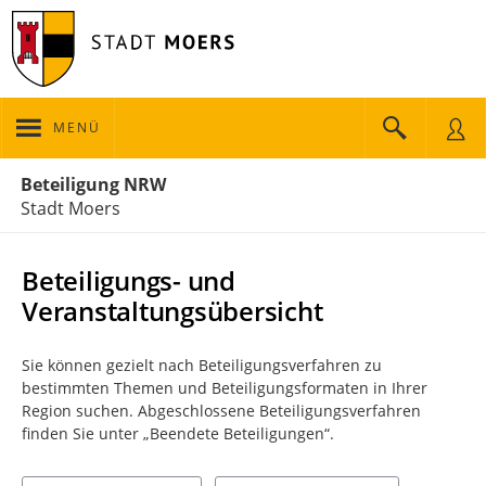
MENÜ
Portalnavigation
Beteiligung NRW
Stadt Moers
Beteiligungs- und
Veranstaltungsübersicht
Sie können gezielt nach Beteiligungsverfahren zu
bestimmten Themen und Beteiligungsformaten in Ihrer
Region suchen. Abgeschlossene Beteiligungsverfahren
finden Sie unter „Beendete Beteiligungen“.