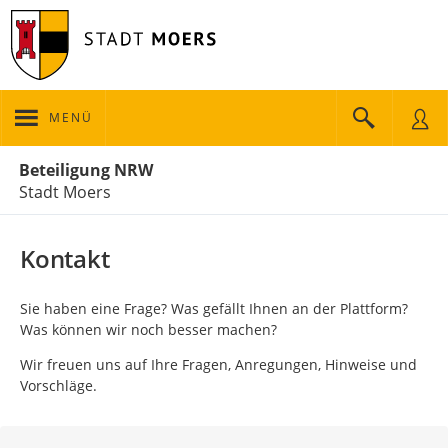
MENÜ
Portalnavigation
Beteiligung NRW
Stadt Moers
Kontakt
Sie haben eine Frage? Was gefällt Ihnen an der Plattform?
Was können wir noch besser machen?
Wir freuen uns auf Ihre Fragen, Anregungen, Hinweise und
Vorschläge.