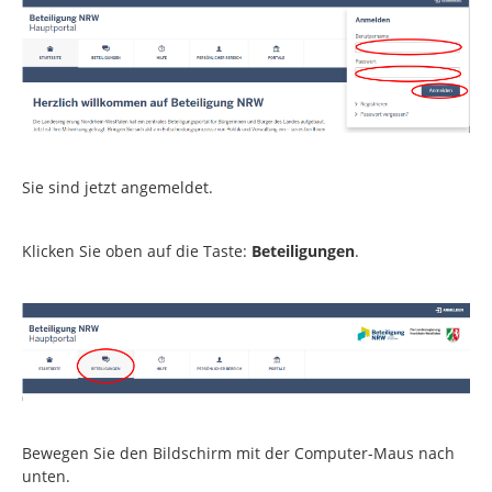
Sie sind jetzt angemeldet.
Klicken Sie oben auf die Taste:
Beteiligungen
.
Bewegen Sie den Bildschirm mit der Computer-Maus nach
unten.