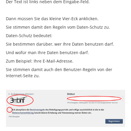
Der Text ist links neben dem Eingabe-Feld.
Dann müssen Sie das kleine Vier-Eck anklicken.
Sie stimmen damit den Regeln vom Daten-Schutz zu.
Daten-Schutz bedeutet:
Sie bestimmen darüber, wer Ihre Daten benutzen darf.
Und wofür man Ihre Daten benutzen darf.
Zum Beispiel: Ihre E-Mail-Adresse.
Sie stimmen damit auch den Benutzer-Regeln von der
Internet-Seite zu.