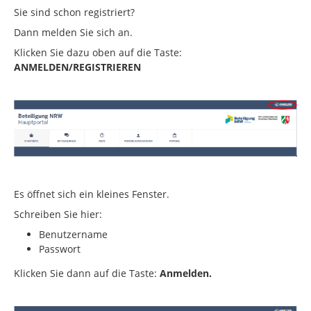
Sie sind schon registriert?
Dann melden Sie sich an.
Klicken Sie dazu oben auf die Taste:
ANMELDEN/REGISTRIEREN
Es öffnet sich ein kleines Fenster.
Schreiben Sie hier:
Benutzername
Passwort
Klicken Sie dann auf die Taste:
Anmelden.