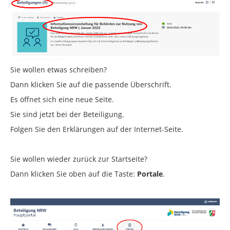
Sie wollen etwas schreiben?
Dann klicken Sie auf die passende Überschrift.
Es öffnet sich eine neue Seite.
Sie sind jetzt bei der Beteiligung.
Folgen Sie den Erklärungen auf der Internet-Seite.
Sie wollen wieder zurück zur Startseite?
Dann klicken Sie oben auf die Taste:
Portale
.