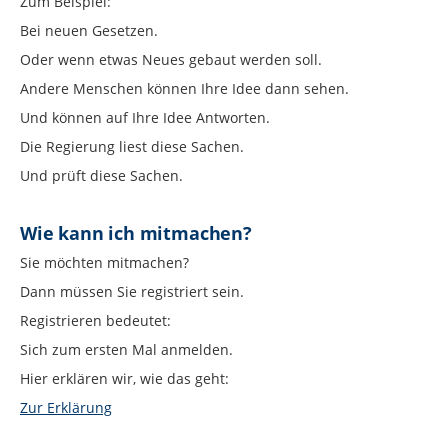
Zum Beispiel:
Bei neuen Gesetzen.
Oder wenn etwas Neues gebaut werden soll.
Andere Menschen können Ihre Idee dann sehen.
Und können auf Ihre Idee Antworten.
Die Regierung liest diese Sachen.
Und prüft diese Sachen.
Wie kann ich mitmachen?
Sie möchten mitmachen?
Dann müssen Sie registriert sein.
Registrieren bedeutet:
Sich zum ersten Mal anmelden.
Hier erklären wir, wie das geht:
Zur Erklärung