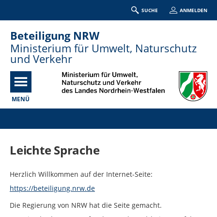
SUCHE
ANMELDEN
Beteiligung NRW
Ministerium für Umwelt, Naturschutz
und Verkehr
MENÜ
Portalnavigation
Leichte Sprache
Herzlich Willkommen auf der Internet-Seite:
https://beteiligung.nrw.de
Die Regierung von NRW hat die Seite gemacht.