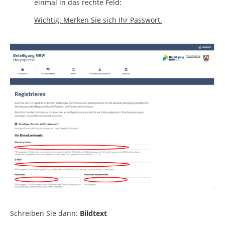
einmal in das rechte Feld:
Wichtig: Merken Sie sich Ihr Passwort.
Schreiben Sie dann:
Bildtext