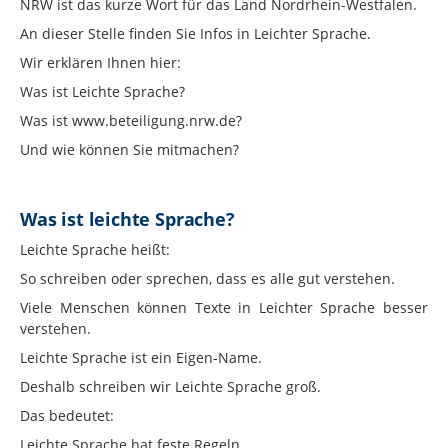
NRW ist das kurze Wort für das Land Nordrhein-Westfalen.
An dieser Stelle finden Sie Infos in Leichter Sprache.
Wir erklären Ihnen hier:
Was ist Leichte Sprache?
Was ist www.beteiligung.nrw.de?
Und wie können Sie mitmachen?
Was ist leichte Sprache?
Leichte Sprache heißt:
So schreiben oder sprechen, dass es alle gut verstehen.
Viele Menschen können Texte in Leichter Sprache besser
verstehen.
Leichte Sprache ist ein Eigen-Name.
Deshalb schreiben wir Leichte Sprache groß.
Das bedeutet:
Leichte Sprache hat feste Regeln.