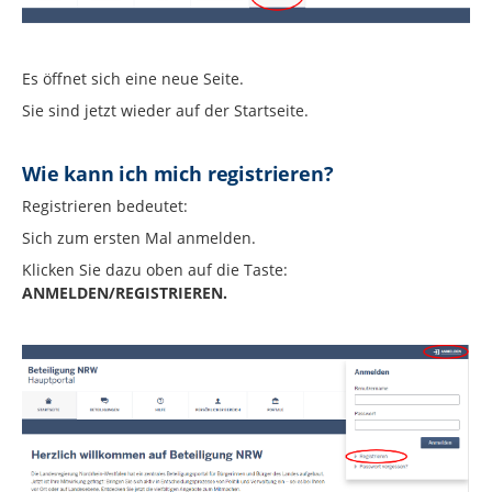
Es öffnet sich eine neue Seite.
Sie sind jetzt wieder auf der Startseite.
Wie kann ich mich registrieren?
Registrieren bedeutet:
Sich zum ersten Mal anmelden.
Klicken Sie dazu oben auf die Taste:
ANMELDEN/REGISTRIEREN.