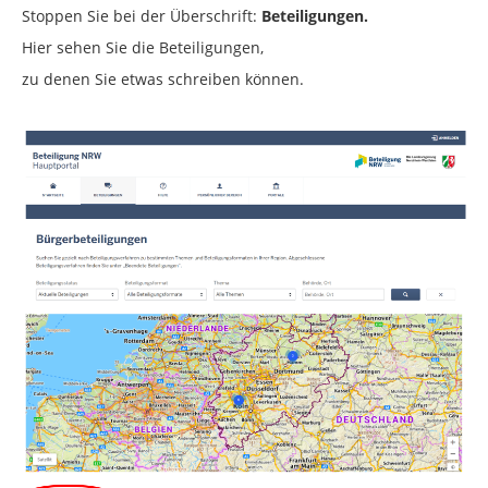
Stoppen Sie bei der Überschrift:
Beteiligungen.
Hier sehen Sie die Beteiligungen,
zu denen Sie etwas schreiben können.