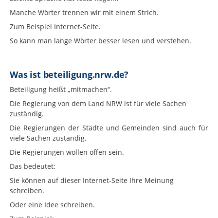
Manche Wörter trennen wir mit einem Strich.
Zum Beispiel Internet-Seite.
So kann man lange Wörter besser lesen und verstehen.
Was ist beteiligung.nrw.de?
Beteiligung heißt „mitmachen“.
Die Regierung von dem Land NRW ist für viele Sachen
zuständig.
Die Regierungen der Städte und Gemeinden sind auch für
viele Sachen zuständig.
Die Regierungen wollen offen sein.
Das bedeutet:
Sie können auf dieser Internet-Seite Ihre Meinung
schreiben.
Oder eine Idee schreiben.