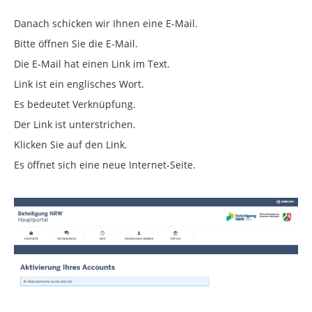
Danach schicken wir Ihnen eine E-Mail.
Bitte öffnen Sie die E-Mail.
Die E-Mail hat einen Link im Text.
Link ist ein englisches Wort.
Es bedeutet Verknüpfung.
Der Link ist unterstrichen.
Klicken Sie auf den Link.
Es öffnet sich eine neue Internet-Seite.