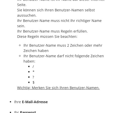
Seite.
Sie können sich Ihren Benutzer-Namen selbst
aussuchen.
Ihr Benutzer-Name muss nicht Ihr richtiger Name
sein.
Ihr Benutzer-Name muss Regeln erfüllen.
Diese Regeln müssen Sie beachten:
Ihr Benutzer-Name muss 2 Zeichen oder mehr
Zeichen haben
Ihr Benutzer-Name darf nicht folgende Zeichen
haben:
/
*
?
$
Wichtig: Merken Sie sich Ihren Benutzer-Namen.
Ihre
E-Mail-Adresse
Ihr
Passwort