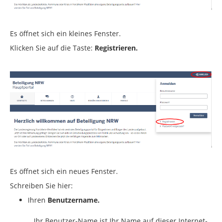
Es öffnet sich ein kleines Fenster.
Klicken Sie auf die Taste:
Registrieren.
Es öffnet sich ein neues Fenster.
Schreiben Sie hier:
Ihren
Benutzername.
Ihr Benutzer-Name ist Ihr Name auf dieser Internet-