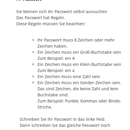
Sie können sich Ihr Passwort selbst aussuchen
Das Passwort hat Regeln.
Diese Regeln müssen Sie beachten:
Ihr Passwort muss 8 Zeichen oder mehr
Zeichen haben.
Ein Zeichen muss ein Groß-Buchstabe sein
Zum Beispiel: ein A
Ein Zeichen muss ein Klein-Buchstabe sein
Zum Beispiel: ein a
Ein Zeichen muss eine Zahl sein
Ein Zeichen muss ein Sonder-Zeichen sein.
Das sind Zeichen, die keine Zahl und kein
Buchstabe sind.
Zum Beispiel: Punkte, Kommas oder Binde-
Striche.
Schreiben Sie Ihr Passwort in das linke Feld.
Dann schreiben Sie das gleiche Passwort noch