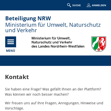
SUCHE
ANMELDEN
Beteiligung NRW
Ministerium für Umwelt, Naturschutz
und Verkehr
MENÜ
Portalnavigation
Kontakt
Sie haben eine Frage? Was gefällt Ihnen an der Plattform?
Was können wir noch besser machen?
Wir freuen uns auf Ihre Fragen, Anregungen, Hinweise und
Vorschläge.