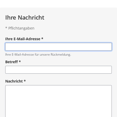
Ihre Nachricht
*
Pflichtangaben
Ihre E-Mail-Adresse
*
Pflichtangabe
Ihre E-Mail-Adresse für unsere Rückmeldung.
Betreff
*
Pflichtangabe
Nachricht
*