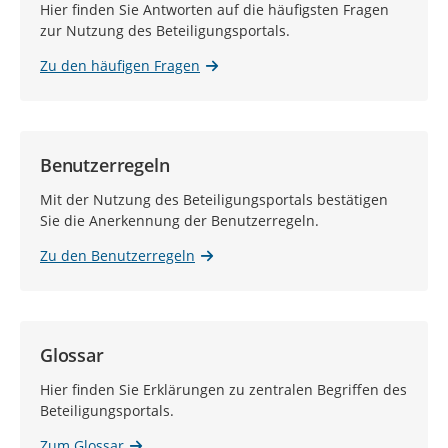
Hier finden Sie Antworten auf die häufigsten Fragen
zur Nutzung des Beteiligungsportals.
Zu den häufigen Fragen
Benutzerregeln
Mit der Nutzung des Beteiligungsportals bestätigen
Sie die Anerkennung der Benutzerregeln.
Zu den Benutzerregeln
Glossar
Hier finden Sie Erklärungen zu zentralen Begriffen des
Beteiligungsportals.
Zum Glossar