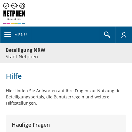
MENÜ
Portalnavigation
Beteiligung NRW
Stadt Netphen
Hilfe
Hier finden Sie Antworten auf Ihre Fragen zur Nutzung des
Beteiligungsportals, die Benutzerregeln und weitere
Hilfestellungen.
Häufige Fragen