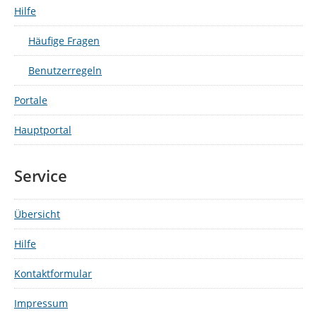
Hilfe
Häufige Fragen
Benutzerregeln
Portale
Hauptportal
Service
Übersicht
Hilfe
Kontaktformular
Impressum