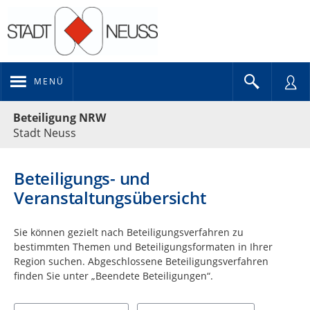
MENÜ
Portalnavigation
Beteiligung NRW
Stadt Neuss
Beteiligungs- und
Veranstaltungsübersicht
Sie können gezielt nach Beteiligungsverfahren zu
bestimmten Themen und Beteiligungsformaten in Ihrer
Region suchen. Abgeschlossene Beteiligungsverfahren
finden Sie unter „Beendete Beteiligungen“.