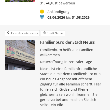
31. August bewerben
Status
Ankündigung
Termin
05.06.2026
bis
31.08.2026
Orte des Interesses
Stadt Neuss
Familienbüro der Stadt Neuss
Familienbüro heißt alle Familien
willkommen
Neueröffnung in zentraler Lage
Neuss ist eine familienfreundliche
Stadt, die mit dem Familienbüro nun
ein neues Angebot mit offenem
Zugang für alle Familien schafft. Hier
fühlen sich Große und Kleine
gleichermaßen wohl – kommen Sie
gerne vorbei und machen Sie sich
selbst ein Bild.