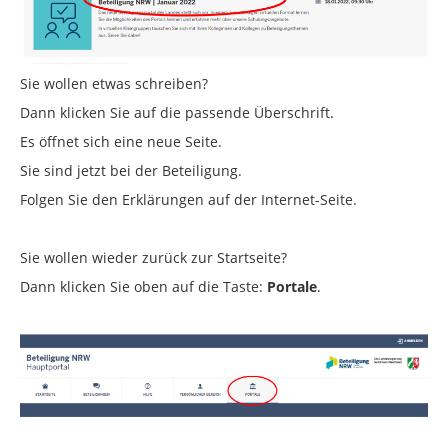
Sie wollen etwas schreiben?
Dann klicken Sie auf die passende Überschrift.
Es öffnet sich eine neue Seite.
Sie sind jetzt bei der Beteiligung.
Folgen Sie den Erklärungen auf der Internet-Seite.
Sie wollen wieder zurück zur Startseite?
Dann klicken Sie oben auf die Taste:
Portale
.