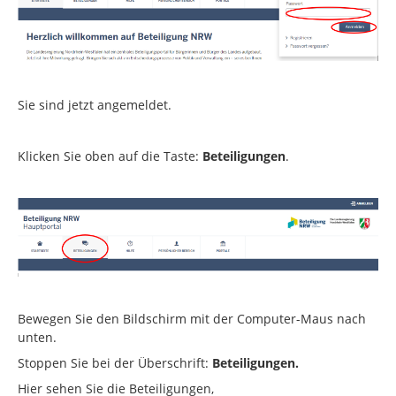
Sie sind jetzt angemeldet.
Klicken Sie oben auf die Taste:
Beteiligungen
.
Bewegen Sie den Bildschirm mit der Computer-Maus nach
unten.
Stoppen Sie bei der Überschrift:
Beteiligungen.
Hier sehen Sie die Beteiligungen,