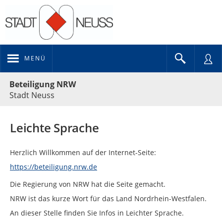
MENÜ
Portalnavigation
Beteiligung NRW
Stadt Neuss
Leichte Sprache
Herzlich Willkommen auf der Internet-Seite:
https://beteiligung.nrw.de
Die Regierung von NRW hat die Seite gemacht.
NRW ist das kurze Wort für das Land Nordrhein-Westfalen.
An dieser Stelle finden Sie Infos in Leichter Sprache.