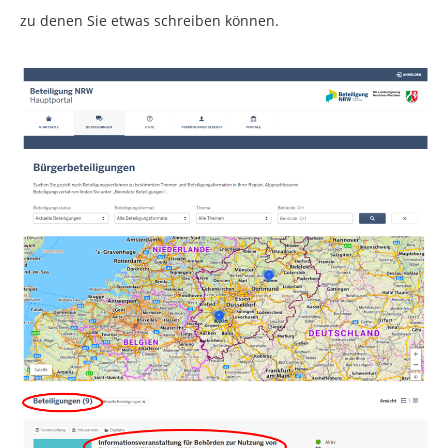
zu denen Sie etwas schreiben können.