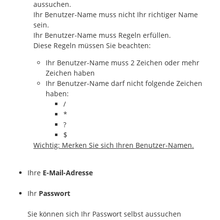
aussuchen.
Ihr Benutzer-Name muss nicht Ihr richtiger Name
sein.
Ihr Benutzer-Name muss Regeln erfüllen.
Diese Regeln müssen Sie beachten:
Ihr Benutzer-Name muss 2 Zeichen oder mehr
Zeichen haben
Ihr Benutzer-Name darf nicht folgende Zeichen
haben:
/
*
?
$
Wichtig: Merken Sie sich Ihren Benutzer-Namen.
Ihre
E-Mail-Adresse
Ihr
Passwort
Sie können sich Ihr Passwort selbst aussuchen