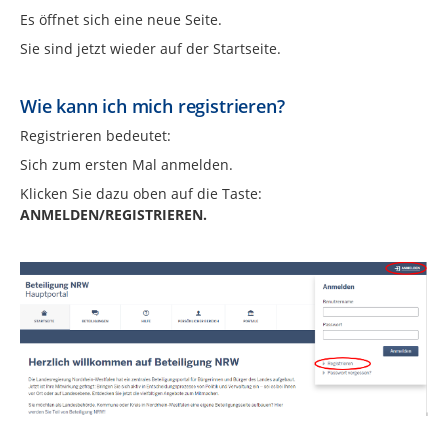
Es öffnet sich eine neue Seite.
Sie sind jetzt wieder auf der Startseite.
Wie kann ich mich registrieren?
Registrieren bedeutet:
Sich zum ersten Mal anmelden.
Klicken Sie dazu oben auf die Taste:
ANMELDEN/REGISTRIEREN.