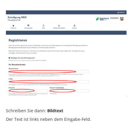
Schreiben Sie dann:
Bildtext
Der Text ist links neben dem Eingabe-Feld.