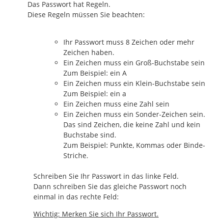
Das Passwort hat Regeln.
Diese Regeln müssen Sie beachten:
Ihr Passwort muss 8 Zeichen oder mehr
Zeichen haben.
Ein Zeichen muss ein Groß-Buchstabe sein
Zum Beispiel: ein A
Ein Zeichen muss ein Klein-Buchstabe sein
Zum Beispiel: ein a
Ein Zeichen muss eine Zahl sein
Ein Zeichen muss ein Sonder-Zeichen sein.
Das sind Zeichen, die keine Zahl und kein
Buchstabe sind.
Zum Beispiel: Punkte, Kommas oder Binde-
Striche.
Schreiben Sie Ihr Passwort in das linke Feld.
Dann schreiben Sie das gleiche Passwort noch
einmal in das rechte Feld:
Wichtig: Merken Sie sich Ihr Passwort.