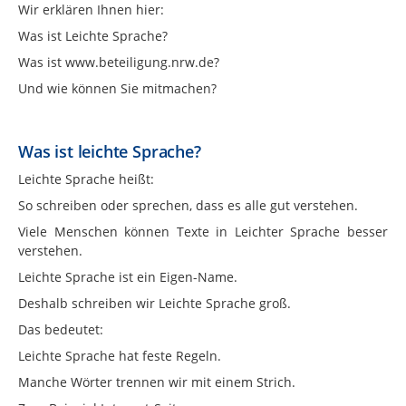
Wir erklären Ihnen hier:
Was ist Leichte Sprache?
Was ist www.beteiligung.nrw.de?
Und wie können Sie mitmachen?
Was ist leichte Sprache?
Leichte Sprache heißt:
So schreiben oder sprechen, dass es alle gut verstehen.
Viele Menschen können Texte in Leichter Sprache besser
verstehen.
Leichte Sprache ist ein Eigen-Name.
Deshalb schreiben wir Leichte Sprache groß.
Das bedeutet:
Leichte Sprache hat feste Regeln.
Manche Wörter trennen wir mit einem Strich.