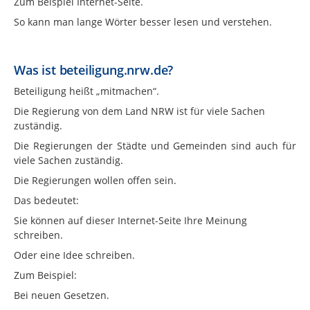
Zum Beispiel Internet-Seite.
So kann man lange Wörter besser lesen und verstehen.
Was ist beteiligung.nrw.de?
Beteiligung heißt „mitmachen“.
Die Regierung von dem Land NRW ist für viele Sachen
zuständig.
Die Regierungen der Städte und Gemeinden sind auch für
viele Sachen zuständig.
Die Regierungen wollen offen sein.
Das bedeutet:
Sie können auf dieser Internet-Seite Ihre Meinung
schreiben.
Oder eine Idee schreiben.
Zum Beispiel:
Bei neuen Gesetzen.