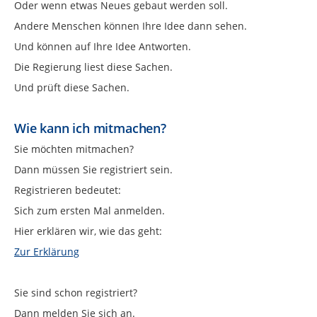
Oder wenn etwas Neues gebaut werden soll.
Andere Menschen können Ihre Idee dann sehen.
Und können auf Ihre Idee Antworten.
Die Regierung liest diese Sachen.
Und prüft diese Sachen.
Wie kann ich mitmachen?
Sie möchten mitmachen?
Dann müssen Sie registriert sein.
Registrieren bedeutet:
Sich zum ersten Mal anmelden.
Hier erklären wir, wie das geht:
Zur Erklärung
Sie sind schon registriert?
Dann melden Sie sich an.