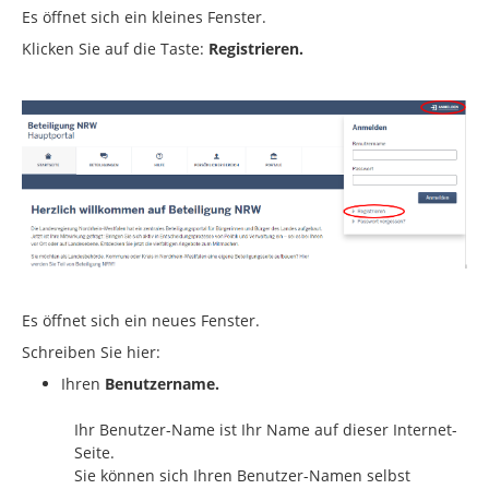
Es öffnet sich ein kleines Fenster.
Klicken Sie auf die Taste:
Registrieren.
Es öffnet sich ein neues Fenster.
Schreiben Sie hier:
Ihren
Benutzername.
Ihr Benutzer-Name ist Ihr Name auf dieser Internet-
Seite.
Sie können sich Ihren Benutzer-Namen selbst