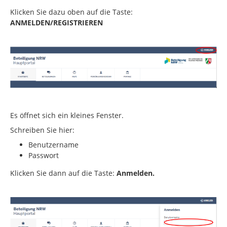
Klicken Sie dazu oben auf die Taste:
ANMELDEN/REGISTRIEREN
Es öffnet sich ein kleines Fenster.
Schreiben Sie hier:
Benutzername
Passwort
Klicken Sie dann auf die Taste:
Anmelden.