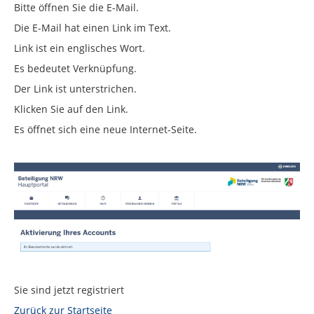
Bitte öffnen Sie die E-Mail.
Die E-Mail hat einen Link im Text.
Link ist ein englisches Wort.
Es bedeutet Verknüpfung.
Der Link ist unterstrichen.
Klicken Sie auf den Link.
Es öffnet sich eine neue Internet-Seite.
Sie sind jetzt registriert
Zurück zur Startseite