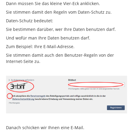
Dann müssen Sie das kleine Vier-Eck anklicken.
Sie stimmen damit den Regeln vom Daten-Schutz zu.
Daten-Schutz bedeutet:
Sie bestimmen darüber, wer Ihre Daten benutzen darf.
Und wofür man Ihre Daten benutzen darf.
Zum Beispiel: Ihre E-Mail-Adresse.
Sie stimmen damit auch den Benutzer-Regeln von der
Internet-Seite zu.
Danach schicken wir Ihnen eine E-Mail.