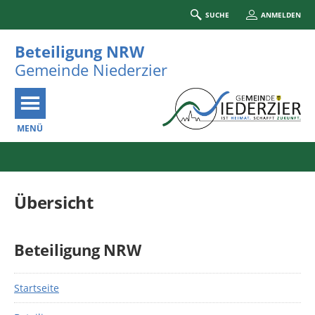
SUCHE
ANMELDEN
Beteiligung NRW
Gemeinde Niederzier
MENÜ
Portalnavigation
Übersicht
Beteiligung NRW
Startseite