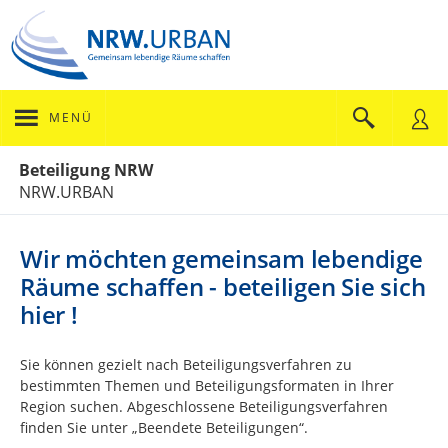
MENÜ
Portalnavigation
Beteiligung NRW
NRW.URBAN
Wir möchten gemeinsam lebendige
Räume schaffen - beteiligen Sie sich
hier !
Sie können gezielt nach Beteiligungsverfahren zu
bestimmten Themen und Beteiligungsformaten in Ihrer
Region suchen. Abgeschlossene Beteiligungsverfahren
finden Sie unter „Beendete Beteiligungen“.