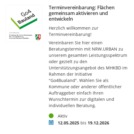
Terminvereinbarung: Flächen
gemeinsam aktivieren und
entwickeln
Herzlich willkommen zur
Terminvereinbarung!
Vereinbaren Sie hier einen
Beratungstermin mit NRW.URBAN zu
unserem gesamten Leistungsspektrum
oder gezielt zu den
Unterstützungsangebot des MHKBD im
Rahmen der Initiative
"Go4Bualand". Wählen Sie als
Kommune oder anderer öffentlicher
Auftraggeber einfach Ihren
Wunschtermin zur digitalen und
individuellen Beratung.
Status
Aktiv
Zeitraum
12.05.2025
bis
19.12.2026