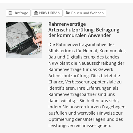
Umfrage
NRW.URBAN
Bauen und Wohnen
Rahmenverträge
Artenschutzprüfung: Befragung
der kommunalen Anwender
Die Rahmenvertragsinitiative des
Ministeriums für Heimat, Kommunales,
Bau und Digitalisierung des Landes
NRW plant die Neuausschreibung der
Rahmenverträge für das Gewerk
Artenschutzprüfung. Dies bietet die
Chance, Verbesserungspotenziale zu
identifizieren. Ihre Erfahrungen als
Rahmenvertragspartner sind uns
dabei wichtig – Sie helfen uns sehr,
indem Sie unseren kurzen Fragebogen
ausfüllen und wertvolle Hinweise zur
Optimierung der Unterlagen und des
Leistungsverzeichnisses geben.