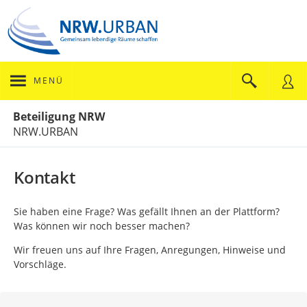
MENÜ
Portalnavigation
Beteiligung NRW
NRW.URBAN
Kontakt
Sie haben eine Frage? Was gefällt Ihnen an der Plattform?
Was können wir noch besser machen?
Wir freuen uns auf Ihre Fragen, Anregungen, Hinweise und
Vorschläge.