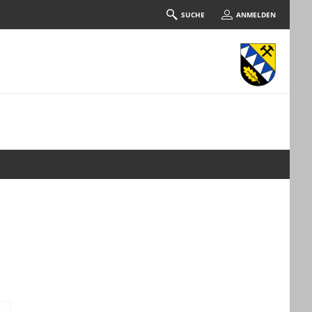
SUCHE
ANMELDEN