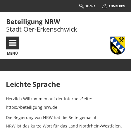
SUCHE
ANMELDEN
Beteiligung NRW
Stadt Oer-Erkenschwick
MENÜ
Portalnavigation
Leichte Sprache
Herzlich Willkommen auf der Internet-Seite:
https://beteiligung.nrw.de
Die Regierung von NRW hat die Seite gemacht.
NRW ist das kurze Wort für das Land Nordrhein-Westfalen.