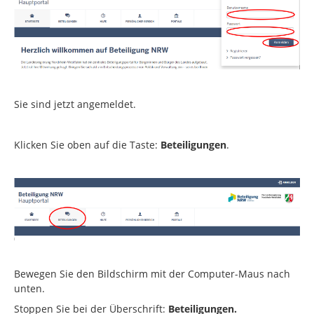
Sie sind jetzt angemeldet.
Klicken Sie oben auf die Taste:
Beteiligungen
.
Bewegen Sie den Bildschirm mit der Computer-Maus nach
unten.
Stoppen Sie bei der Überschrift:
Beteiligungen.