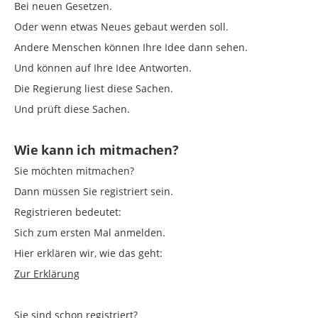
Bei neuen Gesetzen.
Oder wenn etwas Neues gebaut werden soll.
Andere Menschen können Ihre Idee dann sehen.
Und können auf Ihre Idee Antworten.
Die Regierung liest diese Sachen.
Und prüft diese Sachen.
Wie kann ich mitmachen?
Sie möchten mitmachen?
Dann müssen Sie registriert sein.
Registrieren bedeutet:
Sich zum ersten Mal anmelden.
Hier erklären wir, wie das geht:
Zur Erklärung
Sie sind schon registriert?