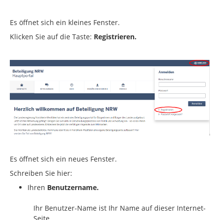
Es öffnet sich ein kleines Fenster.
Klicken Sie auf die Taste:
Registrieren.
Es öffnet sich ein neues Fenster.
Schreiben Sie hier:
Ihren
Benutzername.
Ihr Benutzer-Name ist Ihr Name auf dieser Internet-
Seite.