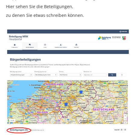
Hier sehen Sie die Beteiligungen,
zu denen Sie etwas schreiben können.