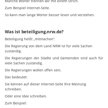
Manche Wörter trennen wir mit einem Strich.
Zum Beispiel Internet-Seite.
So kann man lange Wörter besser lesen und verstehen.
Was ist beteiligung.nrw.de?
Beteiligung heißt „mitmachen“.
Die Regierung von dem Land NRW ist für viele Sachen
zuständig.
Die Regierungen der Städte und Gemeinden sind auch für
viele Sachen zuständig.
Die Regierungen wollen offen sein.
Das bedeutet:
Sie können auf dieser Internet-Seite Ihre Meinung
schreiben.
Oder eine Idee schreiben.
Zum Beispiel: