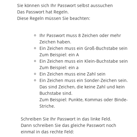
Sie können sich Ihr Passwort selbst aussuchen
Das Passwort hat Regeln.
Diese Regeln müssen Sie beachten:
Ihr Passwort muss 8 Zeichen oder mehr
Zeichen haben.
Ein Zeichen muss ein Groß-Buchstabe sein
Zum Beispiel: ein A
Ein Zeichen muss ein Klein-Buchstabe sein
Zum Beispiel: ein a
Ein Zeichen muss eine Zahl sein
Ein Zeichen muss ein Sonder-Zeichen sein.
Das sind Zeichen, die keine Zahl und kein
Buchstabe sind.
Zum Beispiel: Punkte, Kommas oder Binde-
Striche.
Schreiben Sie Ihr Passwort in das linke Feld.
Dann schreiben Sie das gleiche Passwort noch
einmal in das rechte Feld: