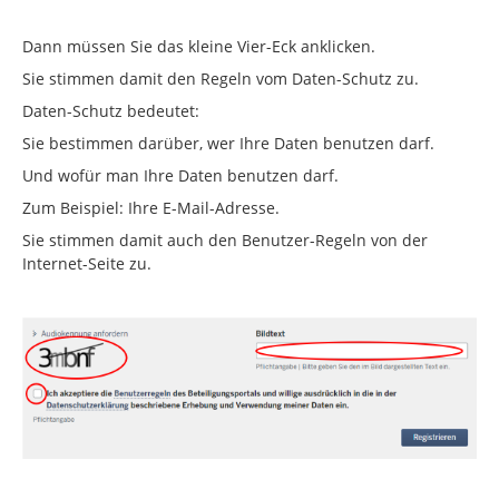
Dann müssen Sie das kleine Vier-Eck anklicken.
Sie stimmen damit den Regeln vom Daten-Schutz zu.
Daten-Schutz bedeutet:
Sie bestimmen darüber, wer Ihre Daten benutzen darf.
Und wofür man Ihre Daten benutzen darf.
Zum Beispiel: Ihre E-Mail-Adresse.
Sie stimmen damit auch den Benutzer-Regeln von der
Internet-Seite zu.