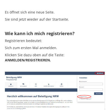
Es öffnet sich eine neue Seite.
Sie sind jetzt wieder auf der Startseite.
Wie kann ich mich registrieren?
Registrieren bedeutet:
Sich zum ersten Mal anmelden.
Klicken Sie dazu oben auf die Taste:
ANMELDEN/REGISTRIEREN.