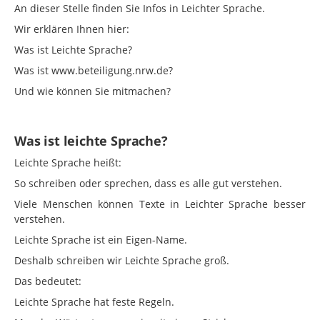
An dieser Stelle finden Sie Infos in Leichter Sprache.
Wir erklären Ihnen hier:
Was ist Leichte Sprache?
Was ist www.beteiligung.nrw.de?
Und wie können Sie mitmachen?
Was ist leichte Sprache?
Leichte Sprache heißt:
So schreiben oder sprechen, dass es alle gut verstehen.
Viele Menschen können Texte in Leichter Sprache besser
verstehen.
Leichte Sprache ist ein Eigen-Name.
Deshalb schreiben wir Leichte Sprache groß.
Das bedeutet:
Leichte Sprache hat feste Regeln.