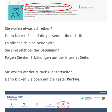
Sie wollen etwas schreiben?
Dann klicken Sie auf die passende Überschrift.
Es öffnet sich eine neue Seite.
Sie sind jetzt bei der Beteiligung.
Folgen Sie den Erklärungen auf der Internet-Seite.
Sie wollen wieder zurück zur Startseite?
Dann klicken Sie oben auf die Taste:
Portale
.