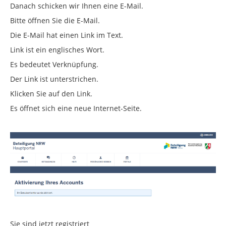
Danach schicken wir Ihnen eine E-Mail.
Bitte öffnen Sie die E-Mail.
Die E-Mail hat einen Link im Text.
Link ist ein englisches Wort.
Es bedeutet Verknüpfung.
Der Link ist unterstrichen.
Klicken Sie auf den Link.
Es öffnet sich eine neue Internet-Seite.
Sie sind jetzt registriert