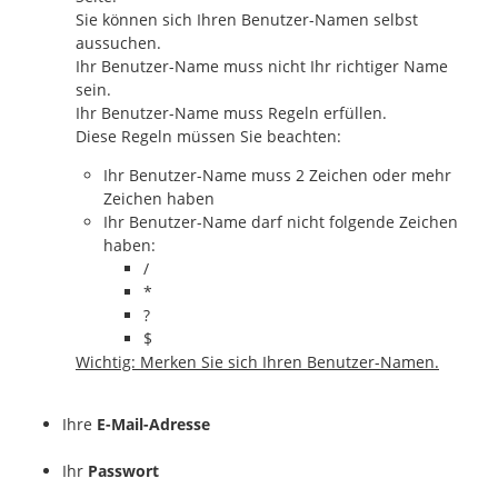
Sie können sich Ihren Benutzer-Namen selbst
aussuchen.
Ihr Benutzer-Name muss nicht Ihr richtiger Name
sein.
Ihr Benutzer-Name muss Regeln erfüllen.
Diese Regeln müssen Sie beachten:
Ihr Benutzer-Name muss 2 Zeichen oder mehr
Zeichen haben
Ihr Benutzer-Name darf nicht folgende Zeichen
haben:
/
*
?
$
Wichtig: Merken Sie sich Ihren Benutzer-Namen.
Ihre
E-Mail-Adresse
Ihr
Passwort