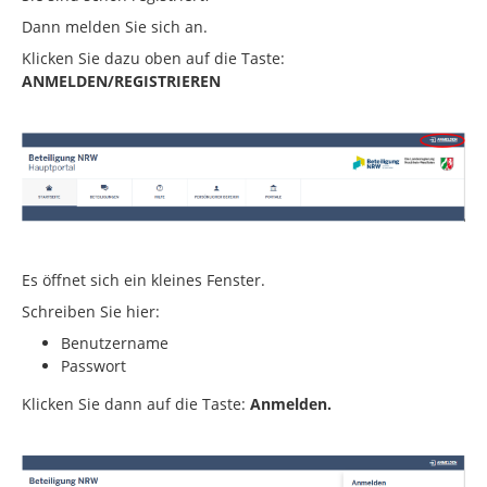
Dann melden Sie sich an.
Klicken Sie dazu oben auf die Taste:
ANMELDEN/REGISTRIEREN
Es öffnet sich ein kleines Fenster.
Schreiben Sie hier:
Benutzername
Passwort
Klicken Sie dann auf die Taste:
Anmelden.