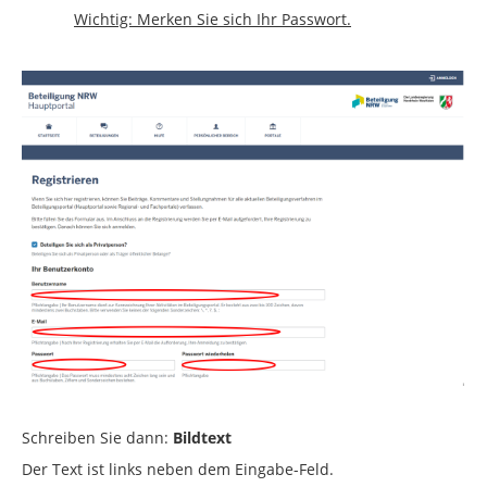
Wichtig: Merken Sie sich Ihr Passwort.
Schreiben Sie dann:
Bildtext
Der Text ist links neben dem Eingabe-Feld.