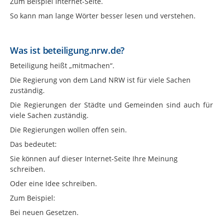
Zum Beispiel Internet-Seite.
So kann man lange Wörter besser lesen und verstehen.
Was ist beteiligung.nrw.de?
Beteiligung heißt „mitmachen“.
Die Regierung von dem Land NRW ist für viele Sachen
zuständig.
Die Regierungen der Städte und Gemeinden sind auch für
viele Sachen zuständig.
Die Regierungen wollen offen sein.
Das bedeutet:
Sie können auf dieser Internet-Seite Ihre Meinung
schreiben.
Oder eine Idee schreiben.
Zum Beispiel:
Bei neuen Gesetzen.