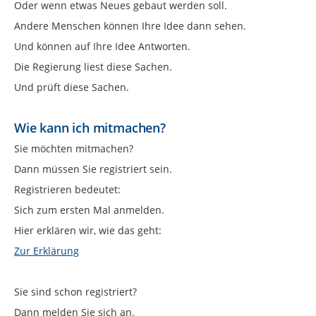
Oder wenn etwas Neues gebaut werden soll.
Andere Menschen können Ihre Idee dann sehen.
Und können auf Ihre Idee Antworten.
Die Regierung liest diese Sachen.
Und prüft diese Sachen.
Wie kann ich mitmachen?
Sie möchten mitmachen?
Dann müssen Sie registriert sein.
Registrieren bedeutet:
Sich zum ersten Mal anmelden.
Hier erklären wir, wie das geht:
Zur Erklärung
Sie sind schon registriert?
Dann melden Sie sich an.