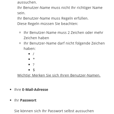
aussuchen.
Ihr Benutzer-Name muss nicht Ihr richtiger Name
sein.
Ihr Benutzer-Name muss Regeln erfüllen.
Diese Regeln müssen Sie beachten:
Ihr Benutzer-Name muss 2 Zeichen oder mehr
Zeichen haben
Ihr Benutzer-Name darf nicht folgende Zeichen
haben:
/
*
?
$
Wichtig: Merken Sie sich Ihren Benutzer-Namen.
Ihre
E-Mail-Adresse
Ihr
Passwort
Sie können sich Ihr Passwort selbst aussuchen