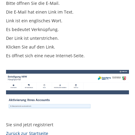
Bitte öffnen Sie die E-Mail.
Die E-Mail hat einen Link im Text.
Link ist ein englisches Wort.
Es bedeutet Verknüpfung.
Der Link ist unterstrichen.
Klicken Sie auf den Link.
Es öffnet sich eine neue Internet-Seite.
Sie sind jetzt registriert
Zurück zur Startseite