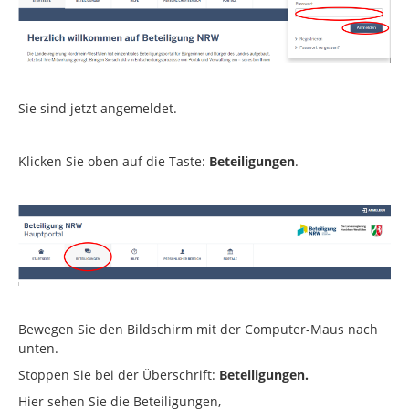
Sie sind jetzt angemeldet.
Klicken Sie oben auf die Taste:
Beteiligungen
.
Bewegen Sie den Bildschirm mit der Computer-Maus nach
unten.
Stoppen Sie bei der Überschrift:
Beteiligungen.
Hier sehen Sie die Beteiligungen,