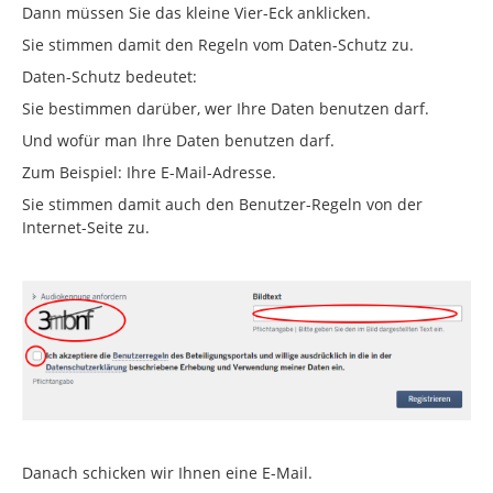
Dann müssen Sie das kleine Vier-Eck anklicken.
Sie stimmen damit den Regeln vom Daten-Schutz zu.
Daten-Schutz bedeutet:
Sie bestimmen darüber, wer Ihre Daten benutzen darf.
Und wofür man Ihre Daten benutzen darf.
Zum Beispiel: Ihre E-Mail-Adresse.
Sie stimmen damit auch den Benutzer-Regeln von der
Internet-Seite zu.
Danach schicken wir Ihnen eine E-Mail.