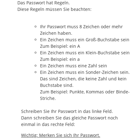
Das Passwort hat Regeln.
Diese Regeln müssen Sie beachten:
Ihr Passwort muss 8 Zeichen oder mehr
Zeichen haben.
Ein Zeichen muss ein Groß-Buchstabe sein
Zum Beispiel: ein A
Ein Zeichen muss ein Klein-Buchstabe sein
Zum Beispiel: ein a
Ein Zeichen muss eine Zahl sein
Ein Zeichen muss ein Sonder-Zeichen sein.
Das sind Zeichen, die keine Zahl und kein
Buchstabe sind.
Zum Beispiel: Punkte, Kommas oder Binde-
Striche.
Schreiben Sie Ihr Passwort in das linke Feld.
Dann schreiben Sie das gleiche Passwort noch
einmal in das rechte Feld:
Wichtig: Merken Sie sich Ihr Passwort.