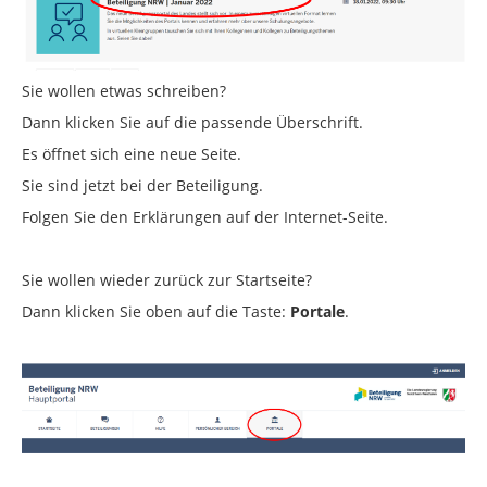
Sie wollen etwas schreiben?
Dann klicken Sie auf die passende Überschrift.
Es öffnet sich eine neue Seite.
Sie sind jetzt bei der Beteiligung.
Folgen Sie den Erklärungen auf der Internet-Seite.
Sie wollen wieder zurück zur Startseite?
Dann klicken Sie oben auf die Taste:
Portale
.