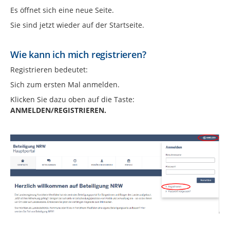
Es öffnet sich eine neue Seite.
Sie sind jetzt wieder auf der Startseite.
Wie kann ich mich registrieren?
Registrieren bedeutet:
Sich zum ersten Mal anmelden.
Klicken Sie dazu oben auf die Taste:
ANMELDEN/REGISTRIEREN.