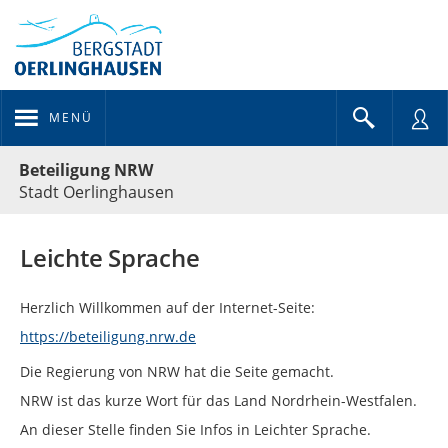
MENÜ
Portalnavigation
Beteiligung NRW
Stadt Oerlinghausen
Leichte Sprache
Herzlich Willkommen auf der Internet-Seite:
https://beteiligung.nrw.de
Die Regierung von NRW hat die Seite gemacht.
NRW ist das kurze Wort für das Land Nordrhein-Westfalen.
An dieser Stelle finden Sie Infos in Leichter Sprache.