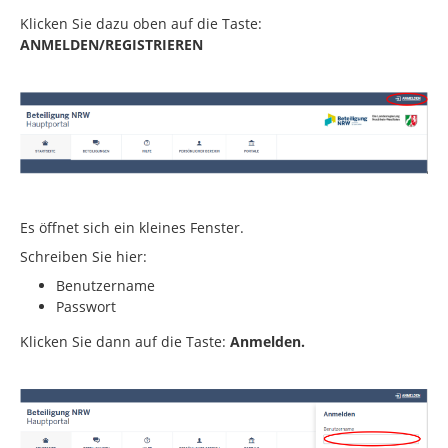
Klicken Sie dazu oben auf die Taste:
ANMELDEN/REGISTRIEREN
Es öffnet sich ein kleines Fenster.
Schreiben Sie hier:
Benutzername
Passwort
Klicken Sie dann auf die Taste:
Anmelden.