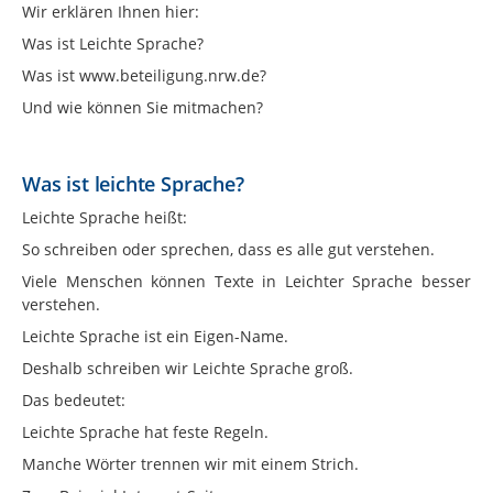
Wir erklären Ihnen hier:
Was ist Leichte Sprache?
Was ist www.beteiligung.nrw.de?
Und wie können Sie mitmachen?
Was ist leichte Sprache?
Leichte Sprache heißt:
So schreiben oder sprechen, dass es alle gut verstehen.
Viele Menschen können Texte in Leichter Sprache besser
verstehen.
Leichte Sprache ist ein Eigen-Name.
Deshalb schreiben wir Leichte Sprache groß.
Das bedeutet:
Leichte Sprache hat feste Regeln.
Manche Wörter trennen wir mit einem Strich.