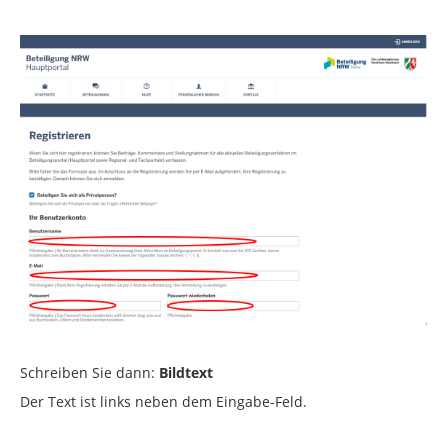
Schreiben Sie dann:
Bildtext
Der Text ist links neben dem Eingabe-Feld.