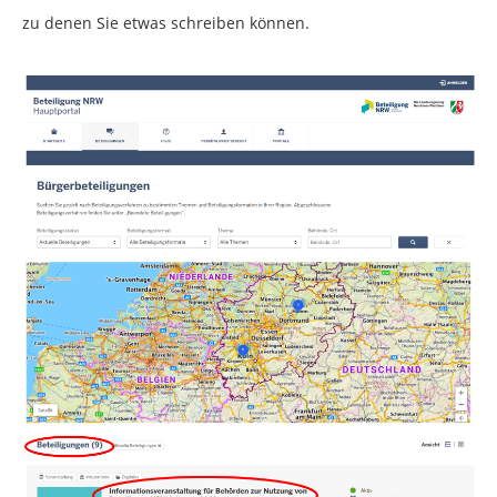
zu denen Sie etwas schreiben können.