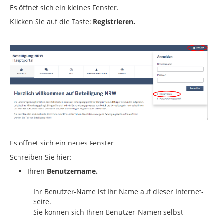
Es öffnet sich ein kleines Fenster.
Klicken Sie auf die Taste:
Registrieren.
Es öffnet sich ein neues Fenster.
Schreiben Sie hier:
Ihren
Benutzername.
Ihr Benutzer-Name ist Ihr Name auf dieser Internet-
Seite.
Sie können sich Ihren Benutzer-Namen selbst