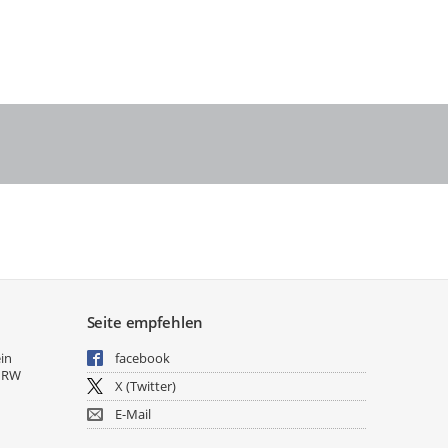
Seite empfehlen
ein
facebook
NRW
X (Twitter)
E-Mail