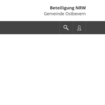
Beteiligung NRW
Gemeinde Ostbevern