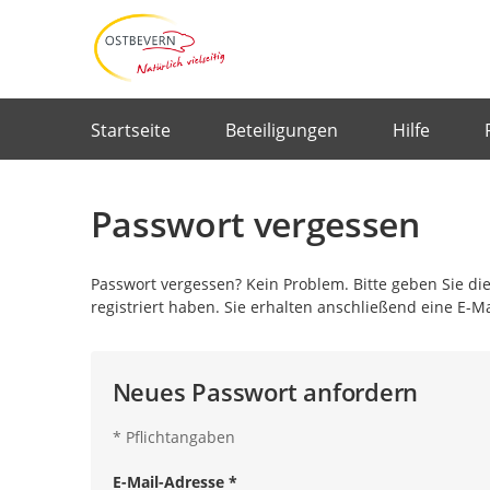
Portalnavigation
Startseite
Beteiligungen
Hilfe
Passwort vergessen
Passwort vergessen? Kein Problem. Bitte geben Sie die
registriert haben. Sie erhalten anschließend eine E-M
Neues Passwort anfordern
*
Pflichtangaben
E-Mail-Adresse
*