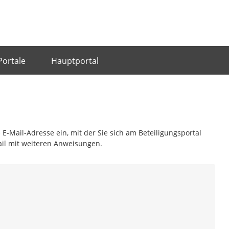
Portale
Hauptportal
 E-Mail-Adresse ein, mit der Sie sich am Beteiligungsportal
ail mit weiteren Anweisungen.