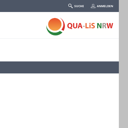
SUCHE
ANMELDEN