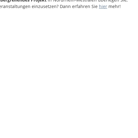
eranstaltungen einzusetzen? Dann erfahren Sie
hier
mehr!