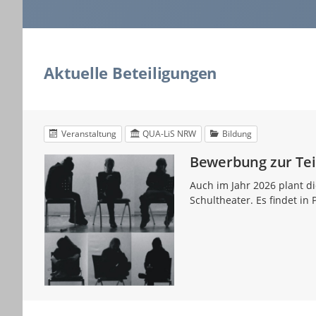
Aktuelle Beteiligungen
Veranstaltung
QUA-LiS NRW
Bildung
Bewerbung zur Te
Auch im Jahr 2026 plant 
Schultheater. Es findet in 