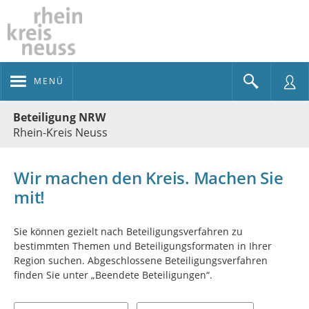
MENÜ
Portalnavigation
Beteiligung NRW
Rhein-Kreis Neuss
Wir machen den Kreis. Machen Sie
mit!
Sie können gezielt nach Beteiligungsverfahren zu
bestimmten Themen und Beteiligungsformaten in Ihrer
Region suchen. Abgeschlossene Beteiligungsverfahren
finden Sie unter „Beendete Beteiligungen“.