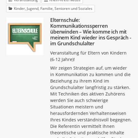
Kinder, Jugend, Familie, Senioren und Soziales
Elternschule:
Kommunikationssperren
überwinden – Wie komme ich mit
meinem Kind wieder ins Gespräch -
im Grundschulalter
Veranstaltung für Eltern von Kindern
(6-12 Jahre)!
Wir zeigen Strategien auf, um wieder
in Kommunikation zu kommen und die
Beziehung zu ihrem Kind im
Grundschulalter langfristig zu stärken.
Mit Techniken des aktiven Zuhörens
werden Sie auch schwierige
Situationen meistern und
herausfordernden Verhaltensweisen
Ihres Kindes verständnisvoll begegnen.
Die Referentin vermittelt Ihnen
theoretische und praktische Inhalte