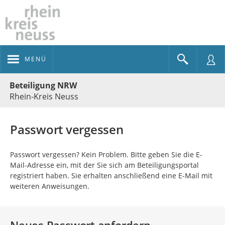
MENÜ
Portalnavigation
Beteiligung NRW
Rhein-Kreis Neuss
Passwort vergessen
Passwort vergessen? Kein Problem. Bitte geben Sie die E-
Mail-Adresse ein, mit der Sie sich am Beteiligungsportal
registriert haben. Sie erhalten anschließend eine E-Mail mit
weiteren Anweisungen.