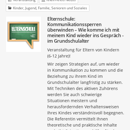
Kinder, Jugend, Familie, Senioren und Soziales
Elternschule:
Kommunikationssperren
überwinden – Wie komme ich mit
meinem Kind wieder ins Gespräch -
im Grundschulalter
Veranstaltung für Eltern von Kindern
(6-12 Jahre)!
Wir zeigen Strategien auf, um wieder
in Kommunikation zu kommen und die
Beziehung zu ihrem Kind im
Grundschulalter langfristig zu stärken.
Mit Techniken des aktiven Zuhörens
werden Sie auch schwierige
Situationen meistern und
herausfordernden Verhaltensweisen
Ihres Kindes verständnisvoll begegnen.
Die Referentin vermittelt Ihnen
theoretische und praktische Inhalte