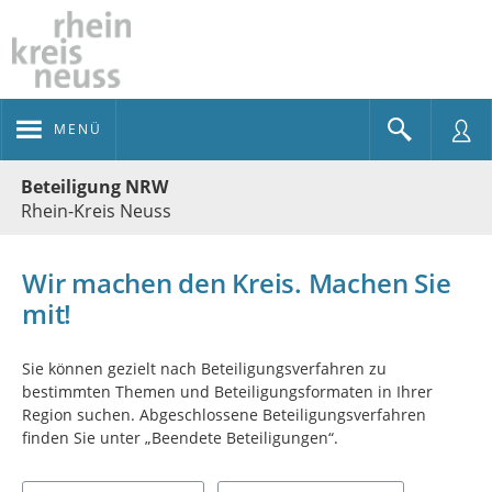
MENÜ
Portalnavigation
Beteiligung NRW
Rhein-Kreis Neuss
Wir machen den Kreis. Machen Sie
mit!
Sie können gezielt nach Beteiligungsverfahren zu
bestimmten Themen und Beteiligungsformaten in Ihrer
Region suchen. Abgeschlossene Beteiligungsverfahren
finden Sie unter „Beendete Beteiligungen“.