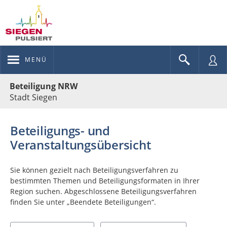
MENÜ
Portalnavigation
Beteiligung NRW
Stadt Siegen
Beteiligungs- und
Veranstaltungsübersicht
Sie können gezielt nach Beteiligungsverfahren zu
bestimmten Themen und Beteiligungsformaten in Ihrer
Region suchen. Abgeschlossene Beteiligungsverfahren
finden Sie unter „Beendete Beteiligungen“.