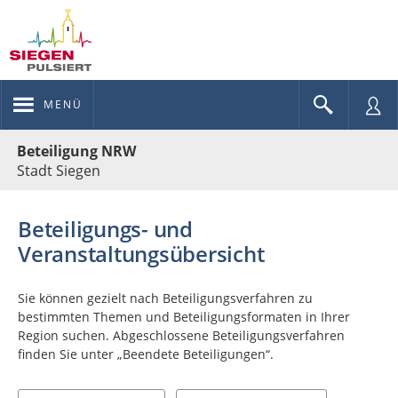
MENÜ
Portalnavigation
Beteiligung NRW
Stadt Siegen
Beteiligungs- und
Veranstaltungsübersicht
Sie können gezielt nach Beteiligungsverfahren zu
bestimmten Themen und Beteiligungsformaten in Ihrer
Region suchen. Abgeschlossene Beteiligungsverfahren
finden Sie unter „Beendete Beteiligungen“.