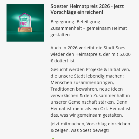
Soester Heimatpreis 2026 - jetzt
Vorschläge einreichen!
Begegnung. Beteiligung.
Zusammenhalt – gemeinsam Heimat
gestalten.
Auch in 2026 verleiht die Stadt Soest
wieder den Heimatpreis, der mit 5.000
€ dotiert ist.
Gesucht werden Projekte & Initiativen,
die unsere Stadt lebendig machen:
Menschen zusammenbringen,
Traditionen bewahren, neue Ideen
verwirklichen & den Zusammenhalt in
unserer Gemeinschaft stärken. Denn
Heimat ist mehr als ein Ort. Heimat ist
das, was wir gemeinsam gestalten.
Jetzt mitmachen, Vorschlag einreichen
& zeigen, was Soest bewegt!