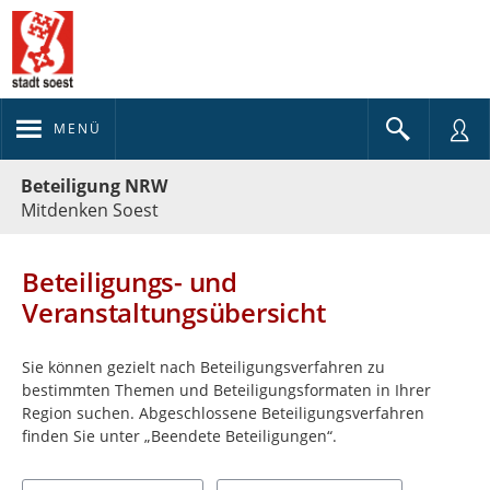
MENÜ
Portalnavigation
Beteiligung NRW
Mitdenken Soest
Beteiligungs- und
Veranstaltungsübersicht
Sie können gezielt nach Beteiligungsverfahren zu
bestimmten Themen und Beteiligungsformaten in Ihrer
Region suchen. Abgeschlossene Beteiligungsverfahren
finden Sie unter „Beendete Beteiligungen“.